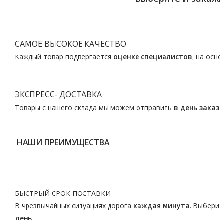
САМОЕ ВЫСОКОЕ КАЧЕСТВО
Каждый товар подвергается
оценке специалистов
, на ос
ЭКСПРЕСС- ДОСТАВКА
Товары с нашего склада мы можем отправить
в день заказ
НАШИ ПРЕИМУЩЕСТВА
БЫСТРЫЙ СРОК ПОСТАВКИ
В чрезвычайных ситуациях дорога
каждая минута
. Выбери
день