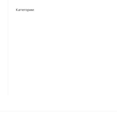
Категории: