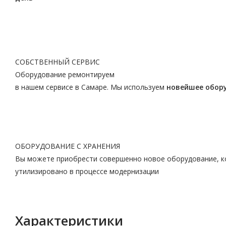
СОБСТВЕННЫЙ СЕРВИС
Оборудование ремонтируем
в нашем сервисе в Самаре. Мы используем
новейшее обор
ОБОРУДОВАНИЕ С ХРАНЕНИЯ
Вы можете приобрести совершенно новое оборудование, ко
утилизировано в процессе модернизации
Характеристики