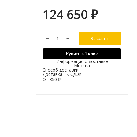
124 650
₽
Заказать
Купить в 1 клик
Информация о доставке
Москва
Способ доставки
Доставка ТК СДЭК
От
350
₽