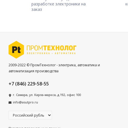
разработке электроники на
к
заказ
2009-2022 © ПромТехнолог - электрика, автоматика и
автоматизация производства
+7 (846) 229-58-55
г. Самара, ул. Карла-маркса, д.192, офис 100
info@asutpro.ru