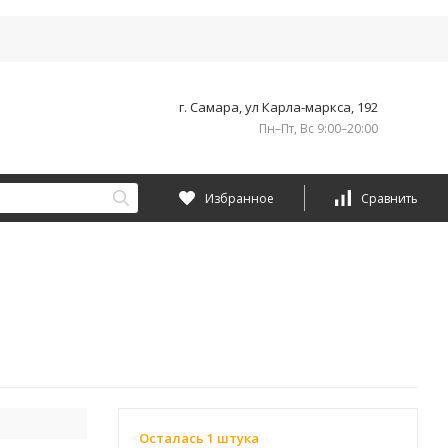
г. Самара, ул Карла-маркса, 192
Пн–Пт, Вс 9:00–20:00
Избранное
Сравнить
Осталась 1 штука