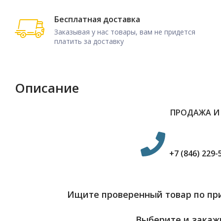
Бесплатная доставка
Заказывая у нас товары, вам не придется
платить за доставку
Описание
ПРОДАЖА И
+7 (846) 229-
Ищите проверенный товар по при
Выберите и закажи