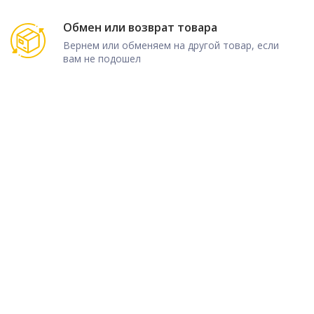
Обмен или возврат товара
Вернем или обменяем на другой товар, если
вам не подошел