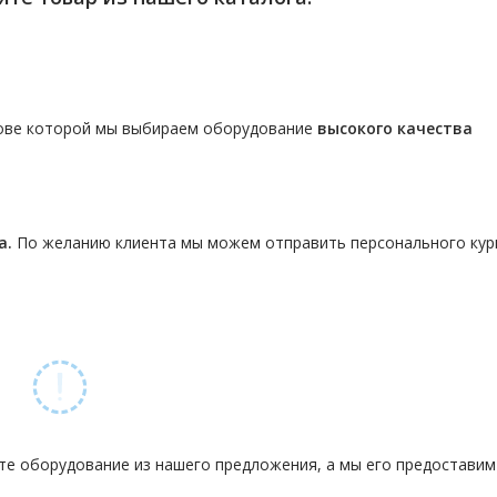
нове которой мы выбираем оборудование
высокого качества
а.
По желанию клиента мы можем отправить персонального кур
те оборудование из нашего предложения, а мы его предостави