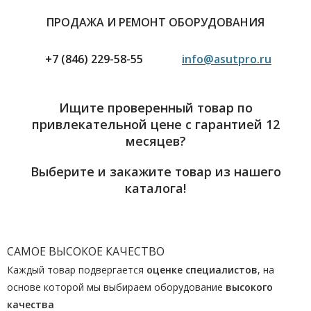
ПРОДАЖА И РЕМОНТ ОБОРУДОВАНИЯ
+7 (846) 229-58-55
info@asutpro.ru
Ищите проверенный товар по
привлекательной цене с гарантией 12
месяцев?
Выберите и закажите товар из нашего
каталога!
САМОЕ ВЫСОКОЕ КАЧЕСТВО
Каждый товар подвергается
оценке специалистов
, на
основе которой мы выбираем оборудование
высокого
качества