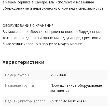
в нашем сервисе в Самаре. Мы используем
новейшее
оборудование и первоклассную команду
специалистов
ОБОРУДОВАНИЕ С ХРАНЕНИЯ
Вы можете приобрести совершенно новое оборудование,
которое находилось на хранении в других предприятиях и
было утилизировано в процессе модернизации
Характеристики
Номер_группы
25373868
Название_группы
Промышленное оборудование
(каталог 2)
Идентификатор_товара
6SN1118-1NH01-0AA1