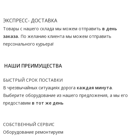
ЭКСПРЕСС- ДОСТАВКА
Товары с нашего склада мы можем отправить
в день
заказа.
По желанию клиента мы можем отправить
персонального курьера!
НАШИ ПРЕИМУЩЕСТВА
БЫСТРЫЙ СРОК ПОСТАВКИ
В чрезвычайных ситуациях дорога
каждая минута
.
Выберите оборудование из нашего предложения, а мы его
предоставим
в тот же день
СОБСТВЕННЫЙ СЕРВИС
Оборудование ремонтируем