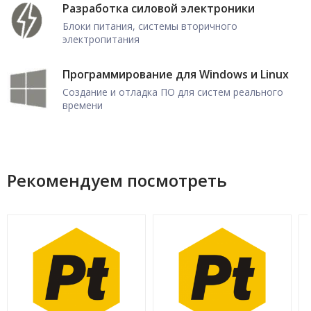
Разработка силовой электроники
Блоки питания, системы вторичного
электропитания
Программирование для Windows и Linux
Создание и отладка ПО для систем реального
времени
Рекомендуем посмотреть