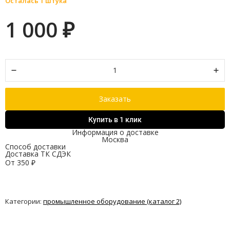
Осталась 1 штука
1 000
₽
Заказать
Купить в 1 клик
Информация о доставке
Москва
Способ доставки
Доставка ТК СДЭК
От
350
₽
Категории:
промышленное оборудование (каталог 2)