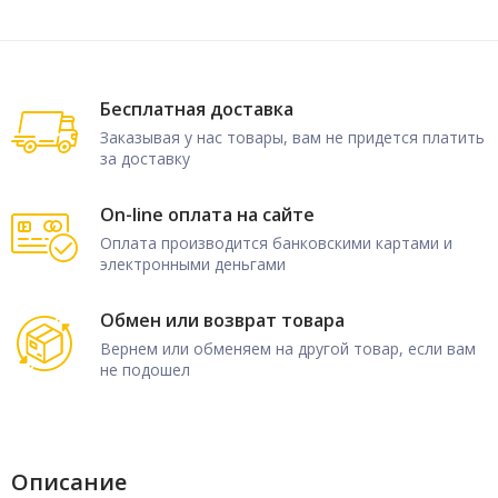
Бесплатная доставка
Заказывая у нас товары, вам не придется платить
за доставку
On-line оплата на сайте
Оплата производится банковскими картами и
электронными деньгами
Обмен или возврат товара
Вернем или обменяем на другой товар, если вам
не подошел
Описание