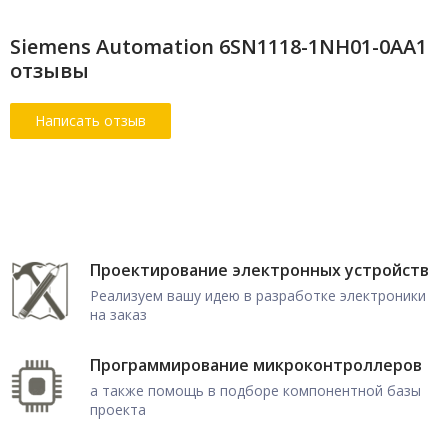
Siemens Automation 6SN1118-1NH01-0AA1
отзывы
Проектирование электронных устройств
Реализуем вашу идею в разработке электроники
на заказ
Программирование микроконтроллеров
а также помощь в подборе компонентной базы
проекта