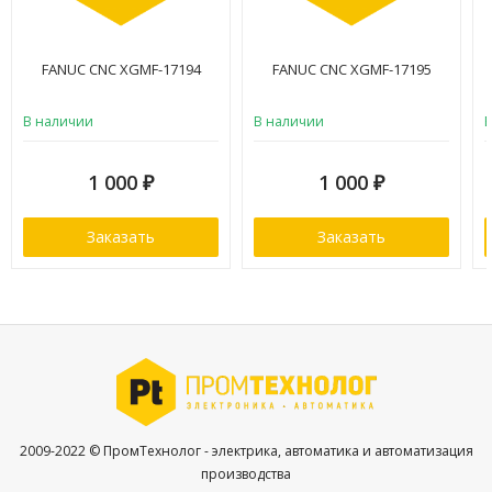
FANUC CNC XGMF-17194
FANUC CNC XGMF-17195
В наличии
В наличии
1 000
1 000
₽
₽
Заказать
Заказать
2009-2022 © ПромТехнолог - электрика, автоматика и автоматизация
производства