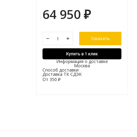
64 950
₽
Заказать
Купить в 1 клик
Информация о доставке
Москва
Способ доставки
Доставка ТК СДЭК
От
350
₽