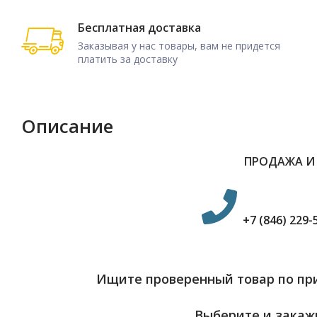
Бесплатная доставка
Заказывая у нас товары, вам не придется
платить за доставку
Описание
ПРОДАЖА И
+7 (846) 229-
Ищите проверенный товар по при
Выберите и закажи