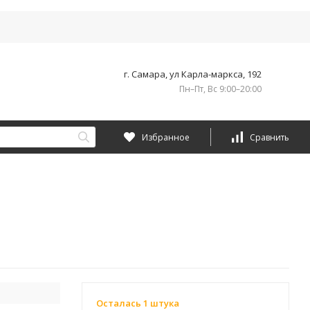
г. Самара, ул Карла-маркса, 192
Пн–Пт, Вс 9:00–20:00
Избранное
Сравнить
Осталась 1 штука