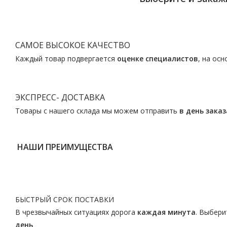
САМОЕ ВЫСОКОЕ КАЧЕСТВО
Каждый товар подвергается
оценке специалистов
, на ос
ЭКСПРЕСС- ДОСТАВКА
Товары с нашего склада мы можем отправить
в день заказ
НАШИ ПРЕИМУЩЕСТВА
БЫСТРЫЙ СРОК ПОСТАВКИ
В чрезвычайных ситуациях дорога
каждая минута
. Выбери
день