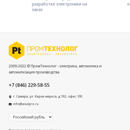
разработке электроники на
к
заказ
2009-2022 © ПромТехнолог - электрика, автоматика и
автоматизация производства
+7 (846) 229-58-55
г. Самара, ул. Карла-маркса, д.192, офис 100
info@asutpro.ru