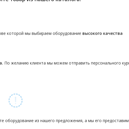
нове которой мы выбираем оборудование
высокого качества
а.
По желанию клиента мы можем отправить персонального кур
те оборудование из нашего предложения, а мы его предостави