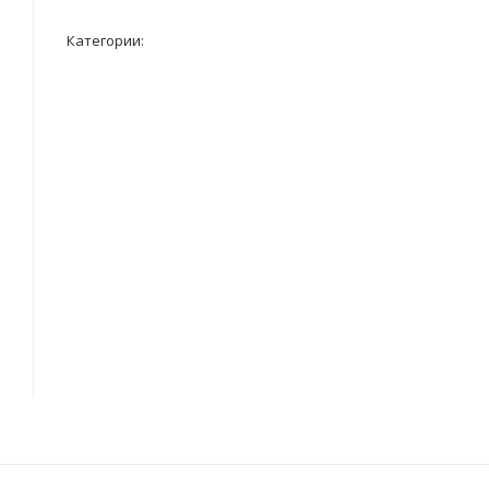
Категории: