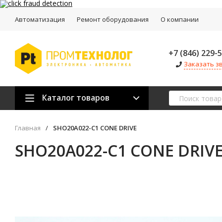
Автоматизация
Ремонт оборудования
О компании
+7 (846) 229-
Заказать з
Каталог товаров
Главная
/
SHO20A022-C1 CONE DRIVE
SHO20A022-C1 CONE DRIV