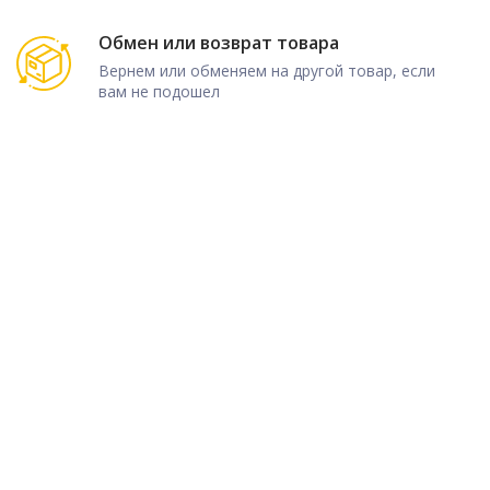
Обмен или возврат товара
Вернем или обменяем на другой товар, если
вам не подошел