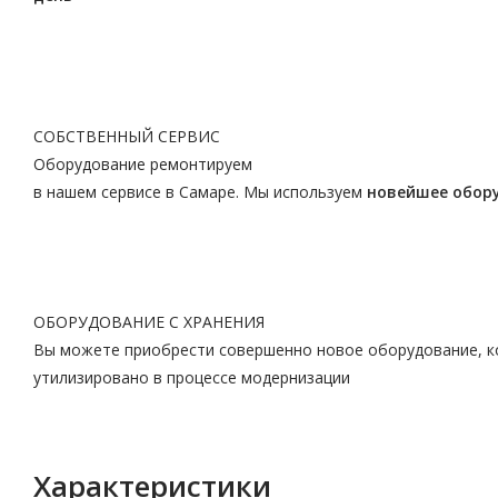
СОБСТВЕННЫЙ СЕРВИС
Оборудование ремонтируем
в нашем сервисе в Самаре. Мы используем
новейшее обор
ОБОРУДОВАНИЕ С ХРАНЕНИЯ
Вы можете приобрести совершенно новое оборудование, ко
утилизировано в процессе модернизации
Характеристики