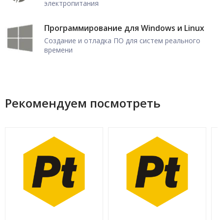
электропитания
Программирование для Windows и Linux
Создание и отладка ПО для систем реального
времени
Рекомендуем посмотреть