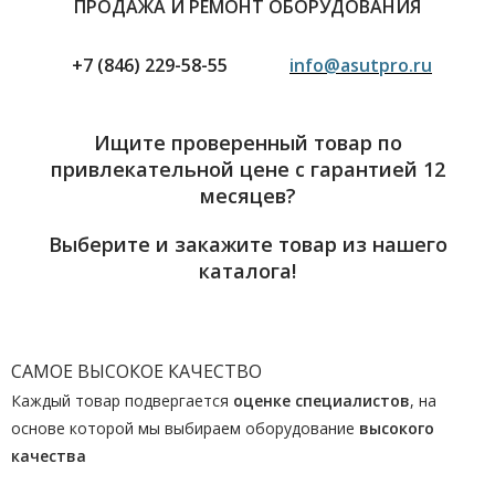
ПРОДАЖА И РЕМОНТ ОБОРУДОВАНИЯ
+7 (846) 229-58-55
info@asutpro.ru
Ищите проверенный товар по
привлекательной цене с гарантией 12
месяцев?
Выберите и закажите товар из нашего
каталога!
САМОЕ ВЫСОКОЕ КАЧЕСТВО
Каждый товар подвергается
оценке специалистов
, на
основе которой мы выбираем оборудование
высокого
качества