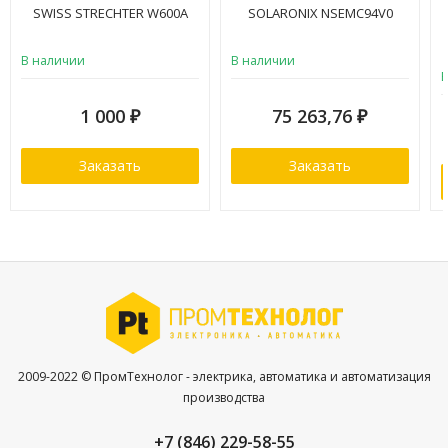
SWISS STRECHTER W600A
SOLARONIX NSEMC94V0
В наличии
В наличии
1 000
75 263,76
₽
₽
Заказать
Заказать
2009-2022 © ПромТехнолог - электрика, автоматика и автоматизация
производства
+7 (846) 229-58-55