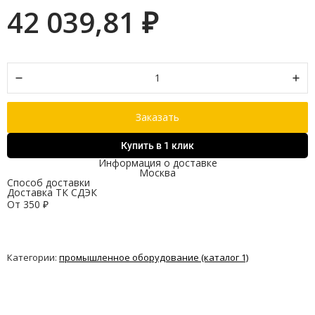
42 039,81
₽
Заказать
Купить в 1 клик
Информация о доставке
Москва
Способ доставки
Доставка ТК СДЭК
От
350
₽
Категории:
промышленное оборудование (каталог 1)