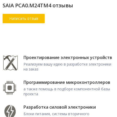
SAIA PCA0.M24TM4 отзывы
Проектирование электронных устройств
Реализуем вашу идею в разработке электроники
на заказ
Программирование микроконтроллеров
а также помощь в подборе компонентной базы
проекта
Разработка силовой электроники
Блоки питания, системы вторичного