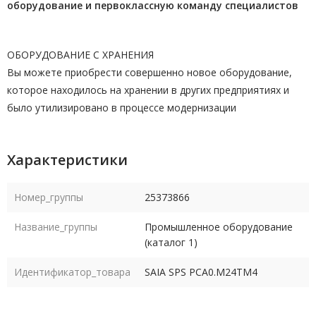
оборудование и первоклассную команду
специалистов
ОБОРУДОВАНИЕ С ХРАНЕНИЯ
Вы можете приобрести совершенно новое оборудование,
которое находилось на хранении в других предприятиях и
было утилизировано в процессе модернизации
Характеристики
Номер_группы
25373866
Название_группы
Промышленное оборудование
(каталог 1)
Идентификатор_товара
SAIA SPS PCA0.M24TM4