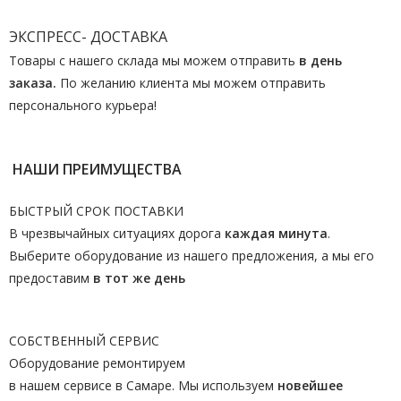
ЭКСПРЕСС- ДОСТАВКА
Товары с нашего склада мы можем отправить
в день
заказа.
По желанию клиента мы можем отправить
персонального курьера!
НАШИ ПРЕИМУЩЕСТВА
БЫСТРЫЙ СРОК ПОСТАВКИ
В чрезвычайных ситуациях дорога
каждая минута
.
Выберите оборудование из нашего предложения, а мы его
предоставим
в тот же день
СОБСТВЕННЫЙ СЕРВИС
Оборудование ремонтируем
в нашем сервисе в Самаре. Мы используем
новейшее