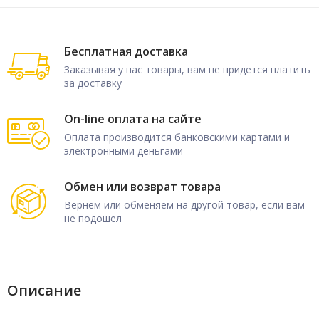
Бесплатная доставка
Заказывая у нас товары, вам не придется платить
за доставку
On-line оплата на сайте
Оплата производится банковскими картами и
электронными деньгами
Обмен или возврат товара
Вернем или обменяем на другой товар, если вам
не подошел
Описание