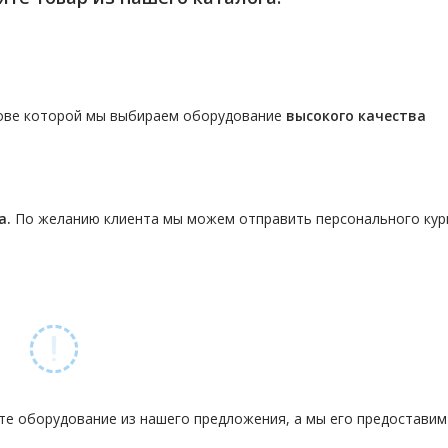
нове которой мы выбираем оборудование
высокого качества
а.
По желанию клиента мы можем отправить персонального кур
те оборудование из нашего предложения, а мы его предостави