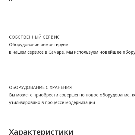
СОБСТВЕННЫЙ СЕРВИС
Оборудование ремонтируем
в нашем сервисе в Самаре. Мы используем
новейшее обор
ОБОРУДОВАНИЕ С ХРАНЕНИЯ
Вы можете приобрести совершенно новое оборудование, ко
утилизировано в процессе модернизации
Характеристики