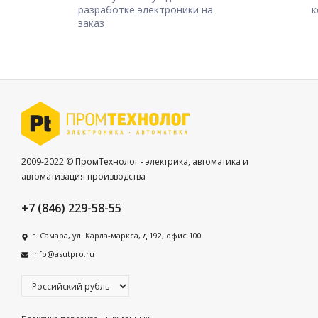
разработке электроники на
к
заказ
2009-2022 © ПромТехнолог - электрика, автоматика и
автоматизация производства
+7 (846) 229-58-55
г. Самара, ул. Карла-маркса, д.192, офис 100
info@asutpro.ru