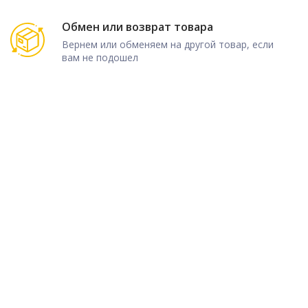
Обмен или возврат товара
Вернем или обменяем на другой товар, если
вам не подошел