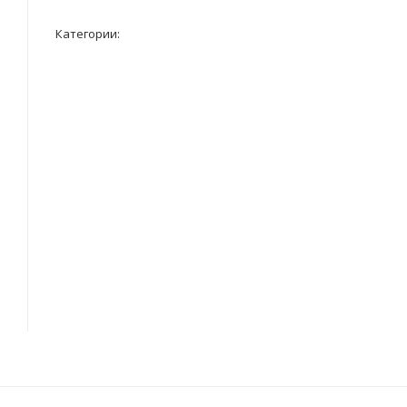
Категории: