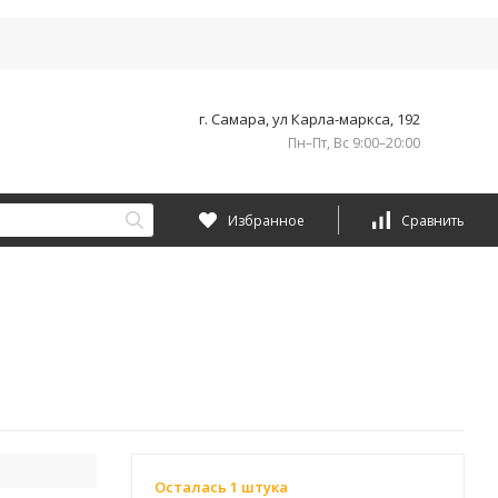
г. Самара, ул Карла-маркса, 192
Пн–Пт, Вс 9:00–20:00
Избранное
Сравнить
Осталась 1 штука