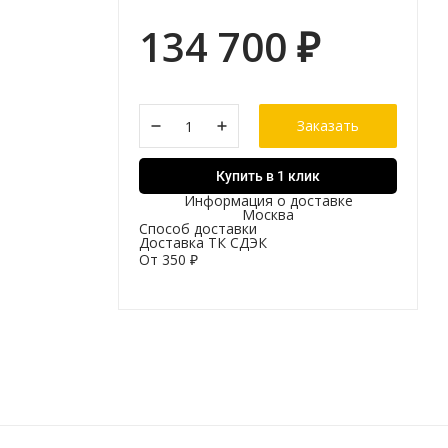
134 700
₽
Заказать
Купить в 1 клик
Информация о доставке
Москва
Способ доставки
Доставка ТК СДЭК
От
350
₽