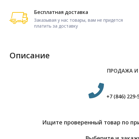
Бесплатная доставка
Заказывая у нас товары, вам не придется
платить за доставку
Описание
ПРОДАЖА И
+7 (846) 229-
Ищите проверенный товар по при
Выберите и закажи