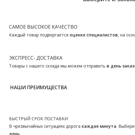
САМОЕ ВЫСОКОЕ КАЧЕСТВО
Каждый товар подвергается
оценке специалистов
, на ос
ЭКСПРЕСС- ДОСТАВКА
Товары с нашего склада мы можем отправить
в день заказ
НАШИ ПРЕИМУЩЕСТВА
БЫСТРЫЙ СРОК ПОСТАВКИ
В чрезвычайных ситуациях дорога
каждая минута
. Выбери
день