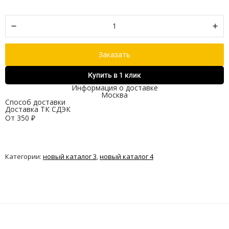
Заказать
Купить в 1 клик
Информация о доставке
Москва
Способ доставки
Доставка ТК СДЭК
От
350
₽
Категории:
новый каталог 3
,
новый каталог 4