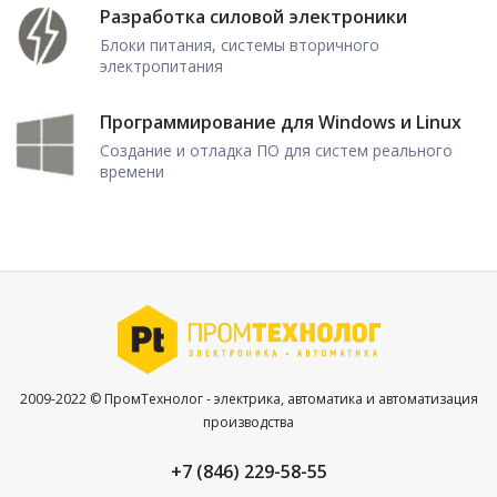
Разработка силовой электроники
Блоки питания, системы вторичного
электропитания
Программирование для Windows и Linux
Создание и отладка ПО для систем реального
времени
2009-2022 © ПромТехнолог - электрика, автоматика и автоматизация
производства
+7 (846) 229-58-55