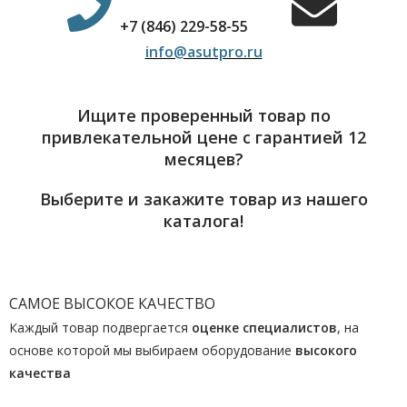
+7 (846) 229-58-55
info@asutpro.ru
Ищите проверенный товар по
привлекательной цене с гарантией 12
месяцев?
Выберите и закажите товар из нашего
каталога!
САМОЕ ВЫСОКОЕ КАЧЕСТВО
Каждый товар подвергается
оценке специалистов
, на
основе которой мы выбираем оборудование
высокого
качества