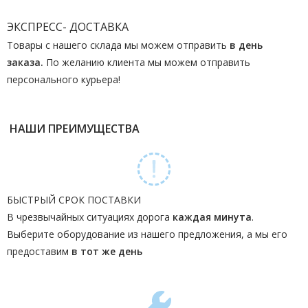
ЭКСПРЕСС- ДОСТАВКА
Товары с нашего склада мы можем отправить
в день
заказа.
По желанию клиента мы можем отправить
персонального курьера!
НАШИ ПРЕИМУЩЕСТВА
БЫСТРЫЙ СРОК ПОСТАВКИ
В чрезвычайных ситуациях дорога
каждая минута
.
Выберите оборудование из нашего предложения, а мы его
предоставим
в тот же день