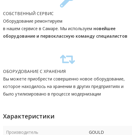
СОБСТВЕННЫЙ СЕРВИС
Оборудование ремонтируем
в нашем сервисе в Самаре. Мы используем
новейшее
оборудование и первоклассную команду
специалистов
ОБОРУДОВАНИЕ С ХРАНЕНИЯ
Вы можете приобрести совершенно новое оборудование,
которое находилось на хранении в других предприятиях и
было утилизировано в процессе модернизации
Характеристики
Производитель
GOULD