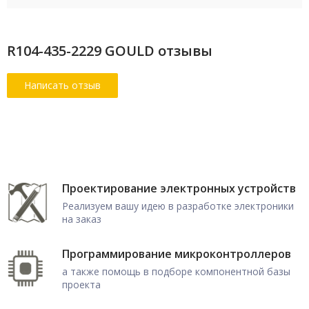
R104-435-2229 GOULD отзывы
Проектирование электронных устройств
Реализуем вашу идею в разработке электроники
на заказ
Программирование микроконтроллеров
а также помощь в подборе компонентной базы
проекта