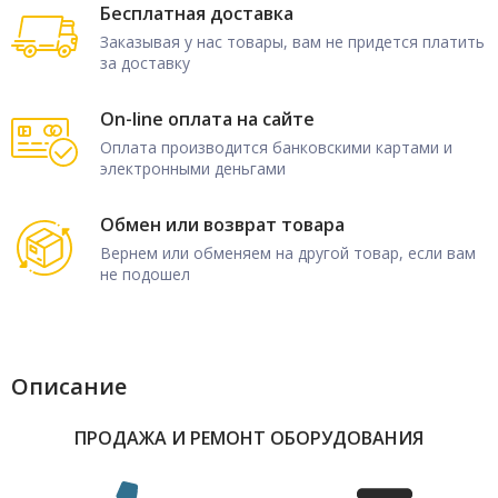
Бесплатная доставка
Заказывая у нас товары, вам не придется платить
за доставку
On-line оплата на сайте
Оплата производится банковскими картами и
электронными деньгами
Обмен или возврат товара
Вернем или обменяем на другой товар, если вам
не подошел
Описание
ПРОДАЖА И РЕМОНТ ОБОРУДОВАНИЯ