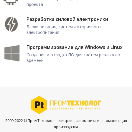
проекта
Разработка силовой электроники
Блоки питания, системы вторичного
электропитания
Программирование для Windows и Linux
Создание и отладка ПО для систем реального
времени
2009-2022 © ПромТехнолог - электрика, автоматика и автоматизация
производства