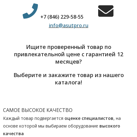
+7 (846) 229-58-55
info@asutpro.ru
Ищите проверенный товар по
привлекательной цене с гарантией 12
месяцев?
Выберите и закажите товар из нашего
каталога!
САМОЕ ВЫСОКОЕ КАЧЕСТВО
Каждый товар подвергается
оценке специалистов
, на
основе которой мы выбираем оборудование
высокого
качества