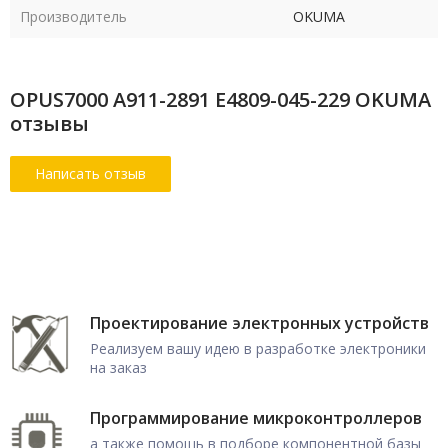
Производитель
OKUMA
OPUS7000 A911-2891 E4809-045-229 OKUMA
отзывы
Проектирование электронных устройств
Реализуем вашу идею в разработке электроники
на заказ
Программирование микроконтроллеров
а также помощь в подборе компонентной базы