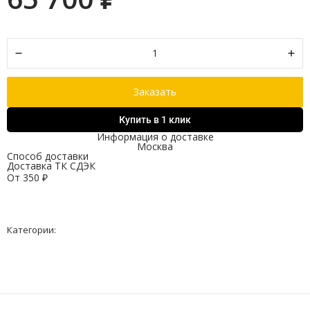
Заказать
Купить в 1 клик
Информация о доставке
Москва
Способ доставки
Доставка ТК СДЭК
От
350
₽
Категории: