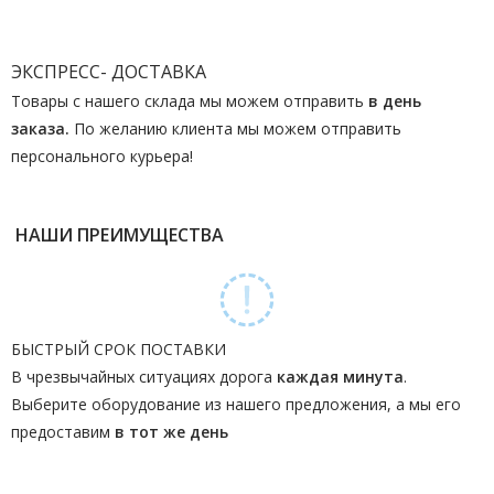
ЭКСПРЕСС- ДОСТАВКА
Товары с нашего склада мы можем отправить
в день
заказа.
По желанию клиента мы можем отправить
персонального курьера!
НАШИ ПРЕИМУЩЕСТВА
БЫСТРЫЙ СРОК ПОСТАВКИ
В чрезвычайных ситуациях дорога
каждая минута
.
Выберите оборудование из нашего предложения, а мы его
предоставим
в тот же день