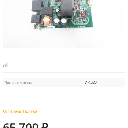
Производитель:
OKUMA
Осталась 1 штука
65 700
₽