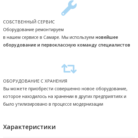
СОБСТВЕННЫЙ СЕРВИС
Оборудование ремонтируем
в нашем сервисе в Самаре. Мы используем
новейшее
оборудование и первоклассную команду
специалистов
ОБОРУДОВАНИЕ С ХРАНЕНИЯ
Вы можете приобрести совершенно новое оборудование,
которое находилось на хранении в других предприятиях и
было утилизировано в процессе модернизации
Характеристики