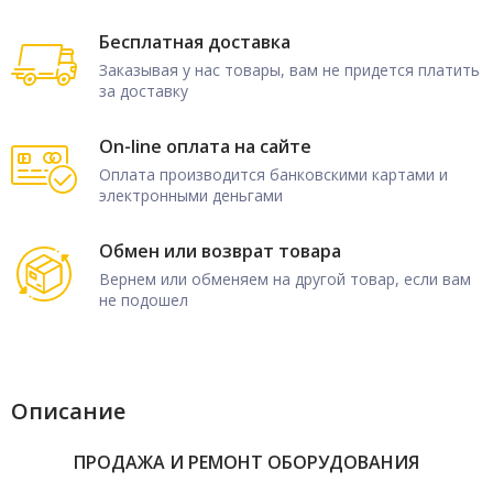
Бесплатная доставка
Заказывая у нас товары, вам не придется платить
за доставку
On-line оплата на сайте
Оплата производится банковскими картами и
электронными деньгами
Обмен или возврат товара
Вернем или обменяем на другой товар, если вам
не подошел
Описание
ПРОДАЖА И РЕМОНТ ОБОРУДОВАНИЯ