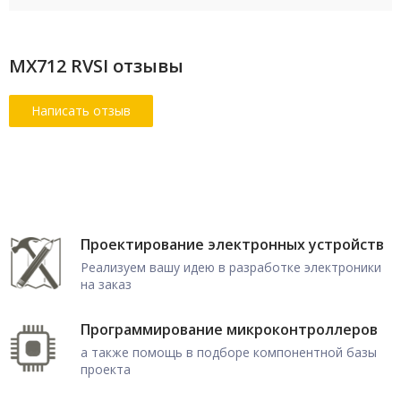
MX712 RVSI отзывы
Проектирование электронных устройств
Реализуем вашу идею в разработке электроники
на заказ
Программирование микроконтроллеров
а также помощь в подборе компонентной базы
проекта