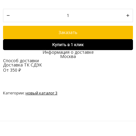
Заказать
Купить в 1 клик
Информация о доставке
Москва
Способ доставки
Доставка ТК СДЭК
От
350
₽
Категории:
новый каталог 3