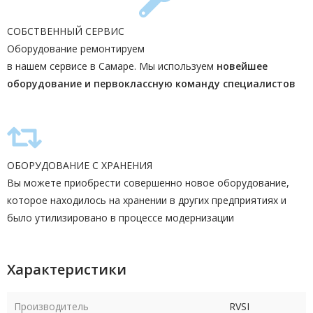
СОБСТВЕННЫЙ СЕРВИС
Оборудование ремонтируем
в нашем сервисе в Самаре. Мы используем
новейшее
оборудование и первоклассную команду
специалистов
ОБОРУДОВАНИЕ С ХРАНЕНИЯ
Вы можете приобрести совершенно новое оборудование,
которое находилось на хранении в других предприятиях и
было утилизировано в процессе модернизации
Характеристики
Производитель
RVSI