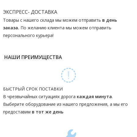
ЭКСПРЕСС- ДОСТАВКА
Товары с нашего склада мы можем отправить
в день
заказа.
По желанию клиента мы можем отправить
персонального курьера!
НАШИ ПРЕИМУЩЕСТВА
БЫСТРЫЙ СРОК ПОСТАВКИ
В чрезвычайных ситуациях дорога
каждая минута
.
Выберите оборудование из нашего предложения, а мы его
предоставим
в тот же день