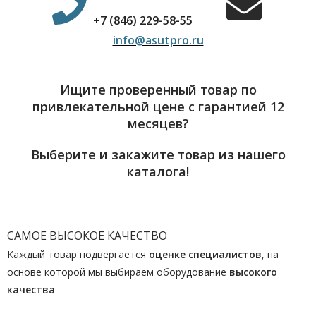
+7 (846) 229-58-55
info@asutpro.ru
Ищите проверенный товар по
привлекательной цене с гарантией 12
месяцев?
Выберите и закажите товар из нашего
каталога!
САМОЕ ВЫСОКОЕ КАЧЕСТВО
Каждый товар подвергается
оценке специалистов
, на
основе которой мы выбираем оборудование
высокого
качества