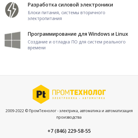
Разработка силовой электроники
Блоки питания, системы вторичного
электропитания
Программирование для Windows и Linux
Создание и отладка ПО для систем реального
времени
2009-2022 © ПромТехнолог - электрика, автоматика и автоматизация
производства
+7 (846) 229-58-55