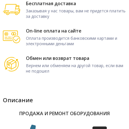
Бесплатная доставка
Заказывая у нас товары, вам не придется платить
за доставку
On-line оплата на сайте
Оплата производится банковскими картами и
электронными деньгами
Обмен или возврат товара
Вернем или обменяем на другой товар, если вам
не подошел
Описание
ПРОДАЖА И РЕМОНТ ОБОРУДОВАНИЯ