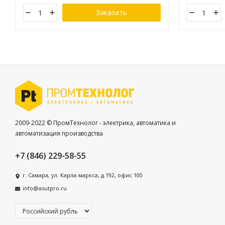
Заказать
2009-2022 © ПромТехнолог - электрика, автоматика и
автоматизация производства
+7 (846) 229-58-55
г. Самара, ул. Карла-маркса, д.192, офис 100
info@asutpro.ru