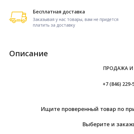
Бесплатная доставка
Заказывая у нас товары, вам не придется
платить за доставку
Описание
ПРОДАЖА И
+7 (846) 229-
Ищите проверенный товар по при
Выберите и закажи