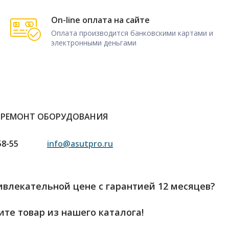
On-line оплата на сайте
Оплата производится банковскими картами и
электронными деньгами
 РЕМОНТ ОБОРУДОВАНИЯ
58-55
info@asutpro.ru
влекательной цене с гарантией 12 месяцев?
те товар из нашего каталога!