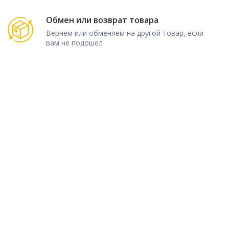
Обмен или возврат товара
Вернем или обменяем на другой товар, если
вам не подошел