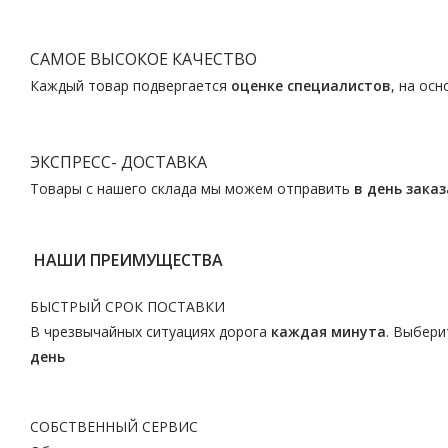
САМОЕ ВЫСОКОЕ КАЧЕСТВО
Каждый товар подвергается
оценке специалистов
, на ос
ЭКСПРЕСС- ДОСТАВКА
Товары с нашего склада мы можем отправить
в день заказ
НАШИ ПРЕИМУЩЕСТВА
БЫСТРЫЙ СРОК ПОСТАВКИ
В чрезвычайных ситуациях дорога
каждая минута
. Выбери
день
СОБСТВЕННЫЙ СЕРВИС