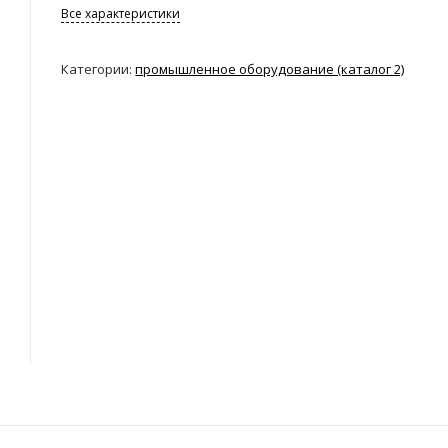
Все характеристики
Категории:
промышленное оборудование (каталог 2)