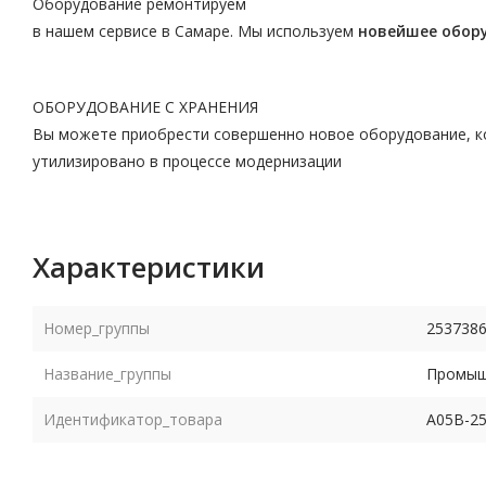
Оборудование ремонтируем
в нашем сервисе в Самаре. Мы используем
новейшее обор
ОБОРУДОВАНИЕ С ХРАНЕНИЯ
Вы можете приобрести совершенно новое оборудование, ко
утилизировано в процессе модернизации
Характеристики
Номер_группы
253738
Название_группы
Промышл
Идентификатор_товара
A05B-2