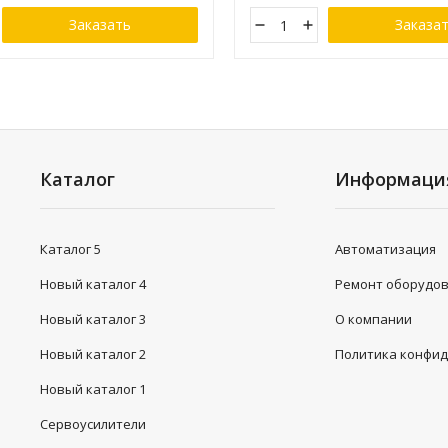
Заказать
Заказа
Каталог
Информаци
Каталог 5
Автоматизация
Новый каталог 4
Ремонт оборудо
Новый каталог 3
О компании
Новый каталог 2
Политика конфи
Новый каталог 1
Сервоусилители