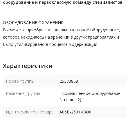
оборудование и первоклассную команду
специалистов
ОБОРУДОВАНИЕ С ХРАНЕНИЯ
Вы можете приобрести совершенно новое оборудование,
которое находилось на хранении в других предприятиях и
было утилизировано в процессе модернизации
Характеристики
Номер_группы
25373868
Название_группы
Промышленное оборудование
(каталог 2)
Идентификатор_товара
A05B-2501-C400