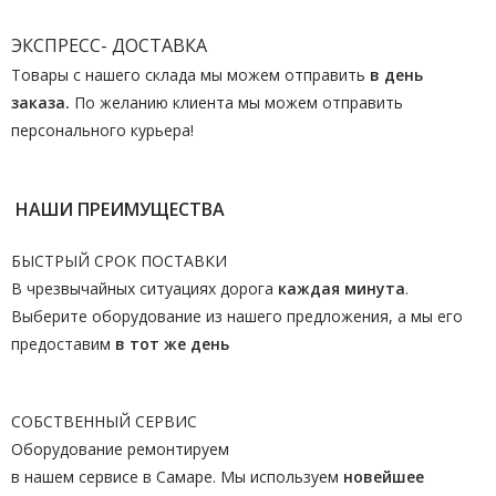
ЭКСПРЕСС- ДОСТАВКА
Товары с нашего склада мы можем отправить
в день
заказа.
По желанию клиента мы можем отправить
персонального курьера!
НАШИ ПРЕИМУЩЕСТВА
БЫСТРЫЙ СРОК ПОСТАВКИ
В чрезвычайных ситуациях дорога
каждая минута
.
Выберите оборудование из нашего предложения, а мы его
предоставим
в тот же день
СОБСТВЕННЫЙ СЕРВИС
Оборудование ремонтируем
в нашем сервисе в Самаре. Мы используем
новейшее