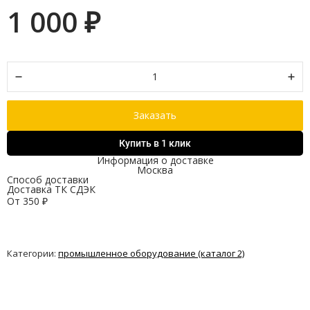
1 000
₽
Заказать
Купить в 1 клик
Информация о доставке
Москва
Способ доставки
Доставка ТК СДЭК
От
350
₽
Категории:
промышленное оборудование (каталог 2)