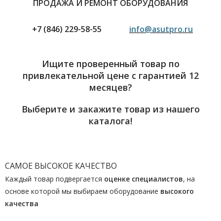
ПРОДАЖА И РЕМОНТ ОБОРУДОВАНИЯ
+7 (846) 229-58-55
info@asutpro.ru
Ищите проверенный товар по
привлекательной цене с гарантией 12
месяцев?
Выберите и закажите товар из нашего
каталога!
САМОЕ ВЫСОКОЕ КАЧЕСТВО
Каждый товар подвергается
оценке специалистов
, на
основе которой мы выбираем оборудование
высокого
качества