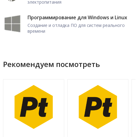
электропитания
Программирование для Windows и Linux
Создание и отладка ПО для систем реального
времени
Рекомендуем посмотреть