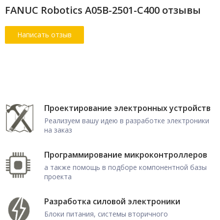
FANUC Robotics A05B-2501-C400 отзывы
Проектирование электронных устройств
Реализуем вашу идею в разработке электроники
на заказ
Программирование микроконтроллеров
а также помощь в подборе компонентной базы
проекта
Разработка силовой электроники
Блоки питания, системы вторичного