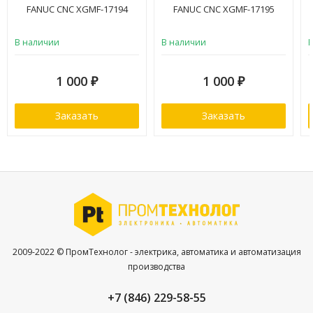
FANUC CNC XGMF-17194
FANUC CNC XGMF-17195
В наличии
В наличии
1 000
1 000
₽
₽
Заказать
Заказать
2009-2022 © ПромТехнолог - электрика, автоматика и автоматизация
производства
+7 (846) 229-58-55