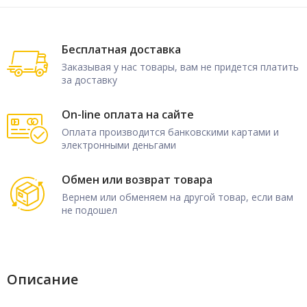
Бесплатная доставка
Заказывая у нас товары, вам не придется платить
за доставку
On-line оплата на сайте
Оплата производится банковскими картами и
электронными деньгами
Обмен или возврат товара
Вернем или обменяем на другой товар, если вам
не подошел
Описание