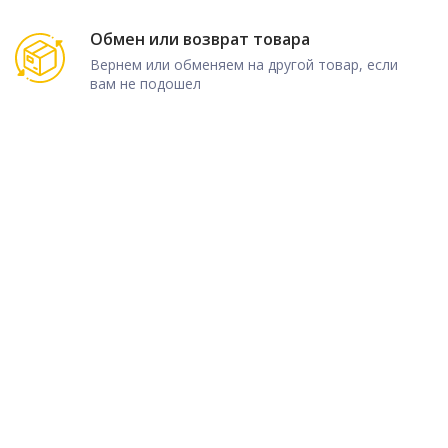
Обмен или возврат товара
Вернем или обменяем на другой товар, если
вам не подошел