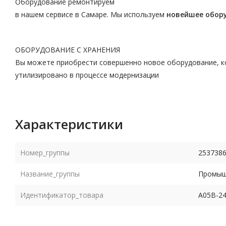
Оборудование ремонтируем
в нашем сервисе в Самаре. Мы используем
новейшее обор
ОБОРУДОВАНИЕ С ХРАНЕНИЯ
Вы можете приобрести совершенно новое оборудование, ко
утилизировано в процессе модернизации
Характеристики
Номер_группы
253738
Название_группы
Промышл
Идентификатор_товара
A05B-24