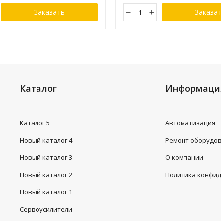
Заказать
Заказа
Каталог
Информаци
Каталог 5
Автоматизация
Новый каталог 4
Ремонт оборудо
Новый каталог 3
О компании
Новый каталог 2
Политика конфи
Новый каталог 1
Сервоусилители