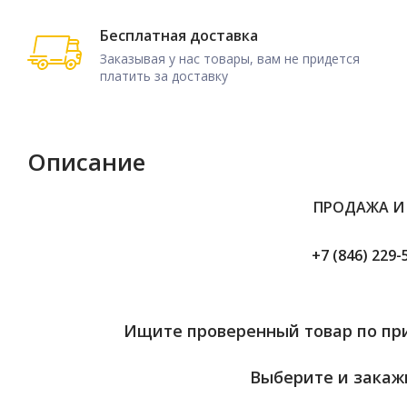
Бесплатная доставка
Заказывая у нас товары, вам не придется
платить за доставку
Описание
ПРОДАЖА И
+7 (846) 229-
Ищите проверенный товар по при
Выберите и закажи