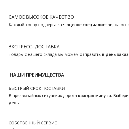
САМОЕ ВЫСОКОЕ КАЧЕСТВО
Каждый товар подвергается
оценке специалистов
, на ос
ЭКСПРЕСС- ДОСТАВКА
Товары с нашего склада мы можем отправить
в день заказ
НАШИ ПРЕИМУЩЕСТВА
БЫСТРЫЙ СРОК ПОСТАВКИ
В чрезвычайных ситуациях дорога
каждая минута
. Выбери
день
СОБСТВЕННЫЙ СЕРВИС