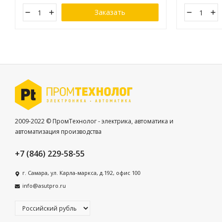
Заказать
2009-2022 © ПромТехнолог - электрика, автоматика и
автоматизация производства
+7 (846) 229-58-55
г. Самара, ул. Карла-маркса, д.192, офис 100
info@asutpro.ru