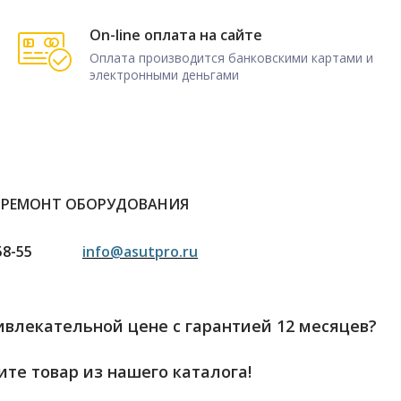
On-line оплата на сайте
Оплата производится банковскими картами и
электронными деньгами
 РЕМОНТ ОБОРУДОВАНИЯ
58-55
info@asutpro.ru
влекательной цене с гарантией 12 месяцев?
те товар из нашего каталога!