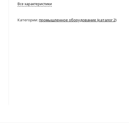
Все характеристики
Категории:
промышленное оборудование (каталог 2)