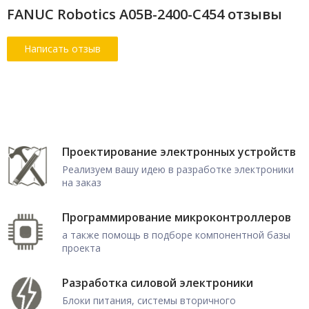
FANUC Robotics A05B-2400-C454 отзывы
Проектирование электронных устройств
Реализуем вашу идею в разработке электроники
на заказ
Программирование микроконтроллеров
а также помощь в подборе компонентной базы
проекта
Разработка силовой электроники
Блоки питания, системы вторичного