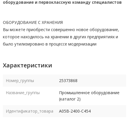
оборудование и первоклассную команду
специалистов
ОБОРУДОВАНИЕ С ХРАНЕНИЯ
Вы можете приобрести совершенно новое оборудование,
которое находилось на хранении в других предприятиях и
было утилизировано в процессе модернизации
Характеристики
Номер_группы
25373868
Название_группы
Промышленное оборудование
(каталог 2)
Идентификатор_товара
A05B-2400-C454