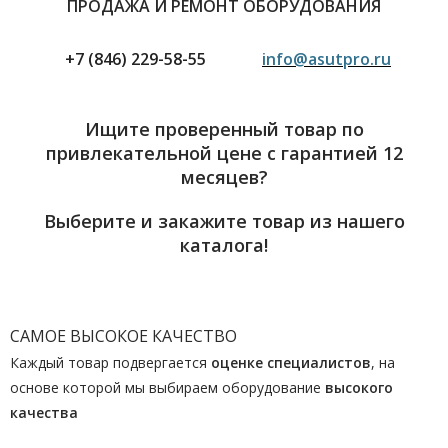
ПРОДАЖА И РЕМОНТ ОБОРУДОВАНИЯ
+7 (846) 229-58-55
info@asutpro.ru
Ищите проверенный товар по
привлекательной цене с гарантией 12
месяцев?
Выберите и закажите товар из нашего
каталога!
САМОЕ ВЫСОКОЕ КАЧЕСТВО
Каждый товар подвергается
оценке специалистов
, на
основе которой мы выбираем оборудование
высокого
качества