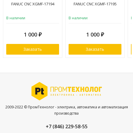
FANUC CNC XGMF-17194
FANUC CNC XGMF-17195
В наличии
В наличии
1 000
1 000
₽
₽
Заказать
Заказать
2009-2022 © ПромТехнолог - электрика, автоматика и автоматизация
производства
+7 (846) 229-58-55