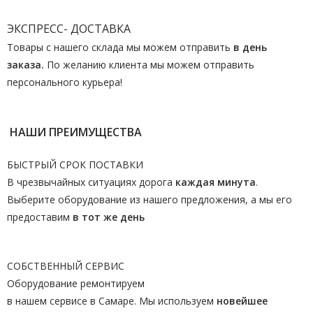
ЭКСПРЕСС- ДОСТАВКА
Товары с нашего склада мы можем отправить
в день
заказа.
По желанию клиента мы можем отправить
персонального курьера!
НАШИ ПРЕИМУЩЕСТВА
БЫСТРЫЙ СРОК ПОСТАВКИ
В чрезвычайных ситуациях дорога
каждая минута
.
Выберите оборудование из нашего предложения, а мы его
предоставим
в тот же день
СОБСТВЕННЫЙ СЕРВИС
Оборудование ремонтируем
в нашем сервисе в Самаре. Мы используем
новейшее