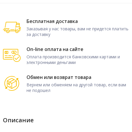
Бесплатная доставка
Заказывая у нас товары, вам не придется платить
за доставку
On-line оплата на сайте
Оплата производится банковскими картами и
электронными деньгами
Обмен или возврат товара
Вернем или обменяем на другой товар, если вам
не подошел
Описание