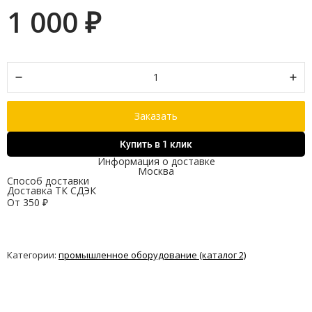
1 000
₽
Заказать
Купить в 1 клик
Информация о доставке
Москва
Способ доставки
Доставка ТК СДЭК
От
350
₽
Категории:
промышленное оборудование (каталог 2)