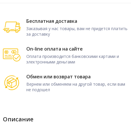
Бесплатная доставка
Заказывая у нас товары, вам не придется платить
за доставку
On-line оплата на сайте
Оплата производится банковскими картами и
электронными деньгами
Обмен или возврат товара
Вернем или обменяем на другой товар, если вам
не подошел
Описание