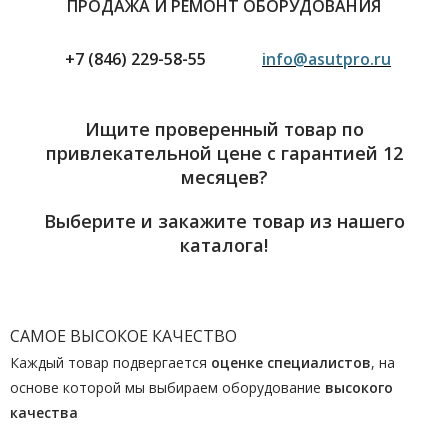
ПРОДАЖА И РЕМОНТ ОБОРУДОВАНИЯ
+7 (846) 229-58-55
info@asutpro.ru
Ищите проверенный товар по
привлекательной цене с гарантией 12
месяцев?
Выберите и закажите товар из нашего
каталога!
САМОЕ ВЫСОКОЕ КАЧЕСТВО
Каждый товар подвергается
оценке специалистов
, на
основе которой мы выбираем оборудование
высокого
качества