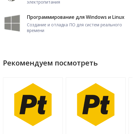
электропитания
Программирование для Windows и Linux
Создание и отладка ПО для систем реального
времени
Рекомендуем посмотреть