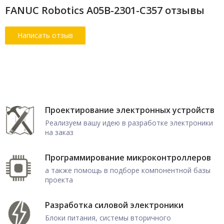
FANUC Robotics A05B-2301-C357 отзывы
Проектирование электронных устройств
Реализуем вашу идею в разработке электроники
на заказ
Программирование микроконтроллеров
а также помощь в подборе компонентной базы
проекта
Разработка силовой электроники
Блоки питания, системы вторичного