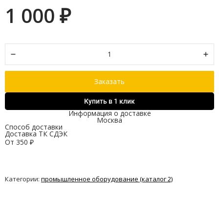
1 000
₽
Заказать
Купить в 1 клик
Информация о доставке
Москва
Способ доставки
Доставка ТК СДЭК
От
350
₽
Категории:
промышленное оборудование (каталог 2)