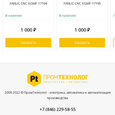
FANUC CNC XGMF-17194
FANUC CNC XGMF-17195
В наличии
В наличии
1 000
1 000
₽
₽
Заказать
Заказать
2009-2022 © ПромТехнолог - электрика, автоматика и автоматизация
производства
+7 (846) 229-58-55