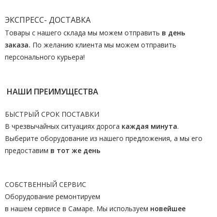
ЭКСПРЕСС- ДОСТАВКА
Товары с нашего склада мы можем отправить
в день
заказа.
По желанию клиента мы можем отправить
персонального курьера!
НАШИ ПРЕИМУЩЕСТВА
БЫСТРЫЙ СРОК ПОСТАВКИ
В чрезвычайных ситуациях дорога
каждая минута
.
Выберите оборудование из нашего предложения, а мы его
предоставим
в тот же день
СОБСТВЕННЫЙ СЕРВИС
Оборудование ремонтируем
в нашем сервисе в Самаре. Мы используем
новейшее