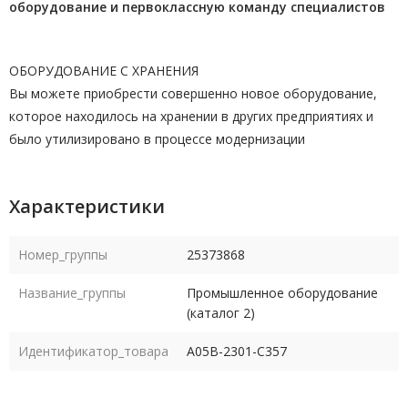
оборудование и первоклассную команду
специалистов
ОБОРУДОВАНИЕ С ХРАНЕНИЯ
Вы можете приобрести совершенно новое оборудование,
которое находилось на хранении в других предприятиях и
было утилизировано в процессе модернизации
Характеристики
Номер_группы
25373868
Название_группы
Промышленное оборудование
(каталог 2)
Идентификатор_товара
A05B-2301-C357