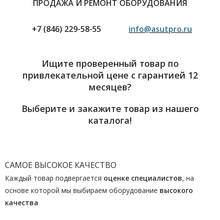
ПРОДАЖА И РЕМОНТ ОБОРУДОВАНИЯ
+7 (846) 229-58-55
info@asutpro.ru
Ищите проверенный товар по
привлекательной цене с гарантией 12
месяцев?
Выберите и закажите товар из нашего
каталога!
САМОЕ ВЫСОКОЕ КАЧЕСТВО
Каждый товар подвергается
оценке специалистов
, на
основе которой мы выбираем оборудование
высокого
качества