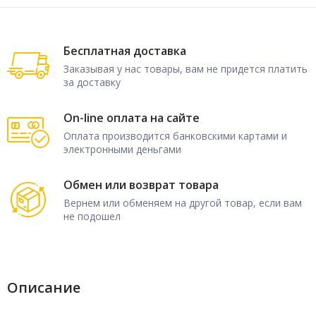
Бесплатная доставка
Заказывая у нас товары, вам не придется платить
за доставку
On-line оплата на сайте
Оплата производится банковскими картами и
электронными деньгами
Обмен или возврат товара
Вернем или обменяем на другой товар, если вам
не подошел
Описание