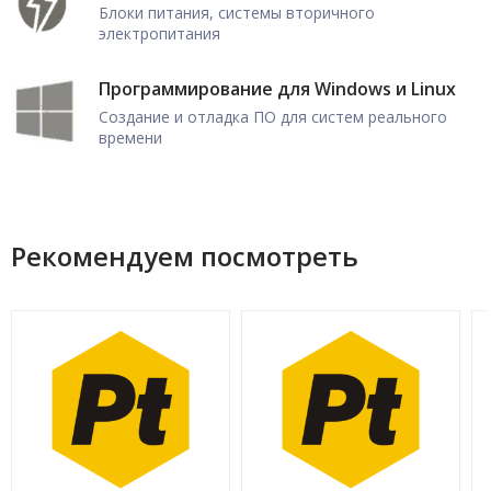
Блоки питания, системы вторичного
электропитания
Программирование для Windows и Linux
Создание и отладка ПО для систем реального
времени
Рекомендуем посмотреть