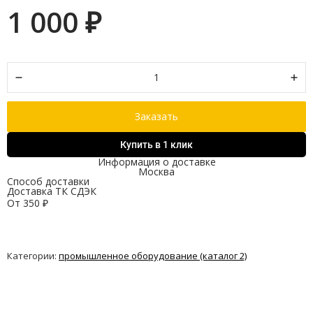
1 000
₽
Заказать
Купить в 1 клик
Информация о доставке
Москва
Способ доставки
Доставка ТК СДЭК
От
350
₽
Категории:
промышленное оборудование (каталог 2)