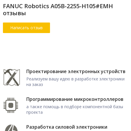
FANUC Robotics A05B-2255-H105#EMH
отзывы
Проектирование электронных устройств
Реализуем вашу идею в разработке электроники
на заказ
Программирование микроконтроллеров
а также помощь в подборе компонентной базы
проекта
Разработка силовой электроники