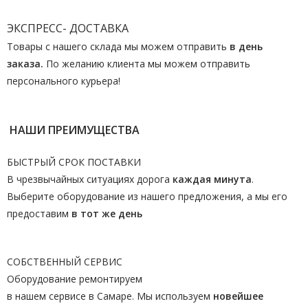
ЭКСПРЕСС- ДОСТАВКА
Товары с нашего склада мы можем отправить
в день
заказа.
По желанию клиента мы можем отправить
персонального курьера!
НАШИ ПРЕИМУЩЕСТВА
БЫСТРЫЙ СРОК ПОСТАВКИ
В чрезвычайных ситуациях дорога
каждая минута
.
Выберите оборудование из нашего предложения, а мы его
предоставим
в тот же день
СОБСТВЕННЫЙ СЕРВИС
Оборудование ремонтируем
в нашем сервисе в Самаре. Мы используем
новейшее