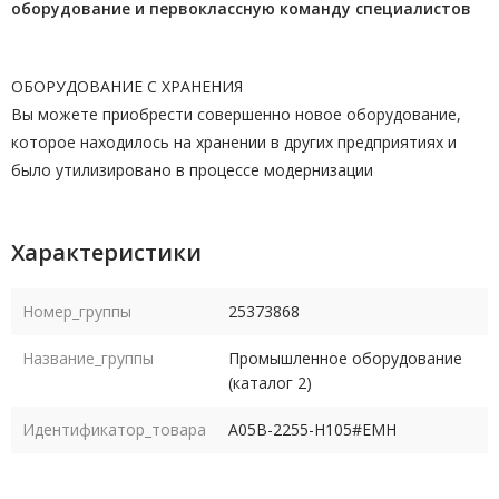
оборудование и первоклассную команду
специалистов
ОБОРУДОВАНИЕ С ХРАНЕНИЯ
Вы можете приобрести совершенно новое оборудование,
которое находилось на хранении в других предприятиях и
было утилизировано в процессе модернизации
Характеристики
Номер_группы
25373868
Название_группы
Промышленное оборудование
(каталог 2)
Идентификатор_товара
A05B-2255-H105#EMH