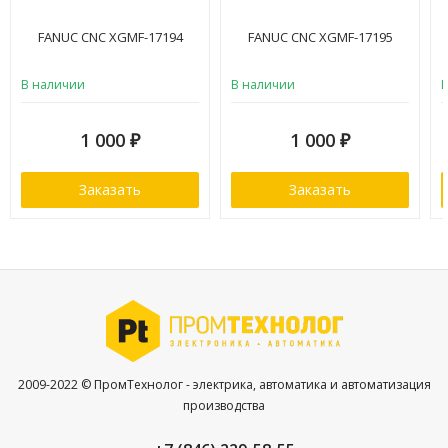
FANUC CNC XGMF-17194
FANUC CNC XGMF-17195
В наличии
В наличии
1 000
1 000
₽
₽
Заказать
Заказать
2009-2022 © ПромТехнолог - электрика, автоматика и автоматизация
производства