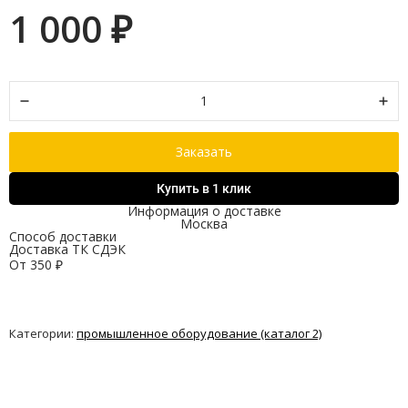
1 000
₽
Заказать
Купить в 1 клик
Информация о доставке
Москва
Способ доставки
Доставка ТК СДЭК
От
350
₽
Категории:
промышленное оборудование (каталог 2)