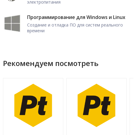
электропитания
Программирование для Windows и Linux
Создание и отладка ПО для систем реального
времени
Рекомендуем посмотреть