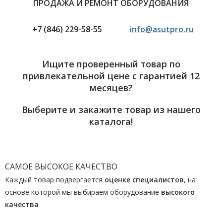
ПРОДАЖА И РЕМОНТ ОБОРУДОВАНИЯ
+7 (846) 229-58-55
info@asutpro.ru
Ищите проверенный товар по
привлекательной цене с гарантией 12
месяцев?
Выберите и закажите товар из нашего
каталога!
САМОЕ ВЫСОКОЕ КАЧЕСТВО
Каждый товар подвергается
оценке специалистов
, на
основе которой мы выбираем оборудование
высокого
качества