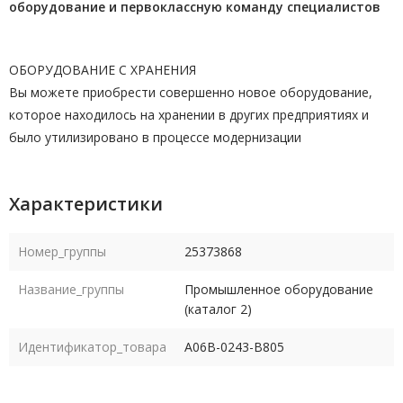
оборудование и первоклассную команду
специалистов
ОБОРУДОВАНИЕ С ХРАНЕНИЯ
Вы можете приобрести совершенно новое оборудование,
которое находилось на хранении в других предприятиях и
было утилизировано в процессе модернизации
Характеристики
Номер_группы
25373868
Название_группы
Промышленное оборудование
(каталог 2)
Идентификатор_товара
A06B-0243-B805