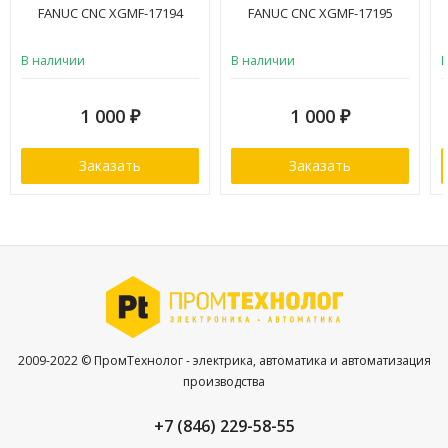
FANUC CNC XGMF-17194
FANUC CNC XGMF-17195
В наличии
В наличии
1 000
1 000
₽
₽
Заказать
Заказать
2009-2022 © ПромТехнолог - электрика, автоматика и автоматизация
производства
+7 (846) 229-58-55