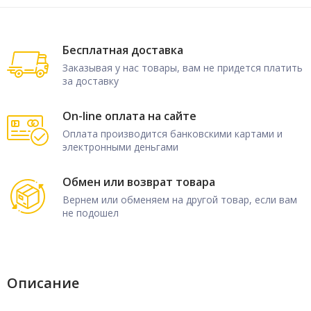
Бесплатная доставка
Заказывая у нас товары, вам не придется платить
за доставку
On-line оплата на сайте
Оплата производится банковскими картами и
электронными деньгами
Обмен или возврат товара
Вернем или обменяем на другой товар, если вам
не подошел
Описание