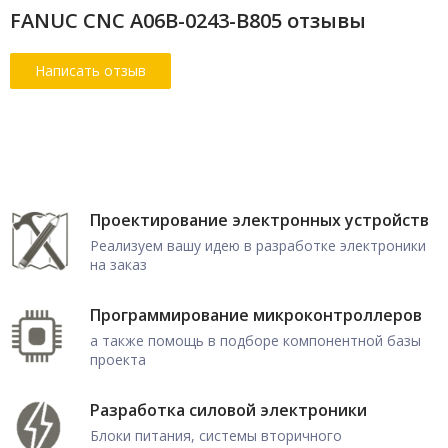
FANUC CNC A06B-0243-B805 отзывы
Проектирование электронных устройств
Реализуем вашу идею в разработке электроники
на заказ
Программирование микроконтроллеров
а также помощь в подборе компонентной базы
проекта
Разработка силовой электроники
Блоки питания, системы вторичного