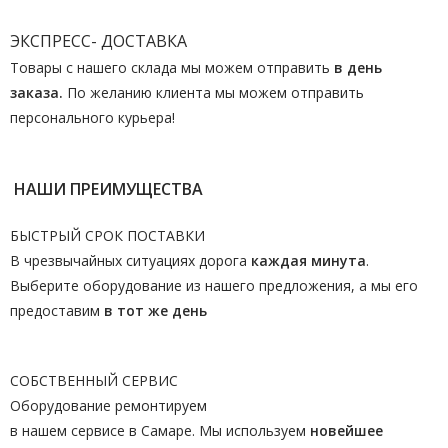
ЭКСПРЕСС- ДОСТАВКА
Товары с нашего склада мы можем отправить
в день
заказа.
По желанию клиента мы можем отправить
персонального курьера!
НАШИ ПРЕИМУЩЕСТВА
БЫСТРЫЙ СРОК ПОСТАВКИ
В чрезвычайных ситуациях дорога
каждая минута
.
Выберите оборудование из нашего предложения, а мы его
предоставим
в тот же день
СОБСТВЕННЫЙ СЕРВИС
Оборудование ремонтируем
в нашем сервисе в Самаре. Мы используем
новейшее