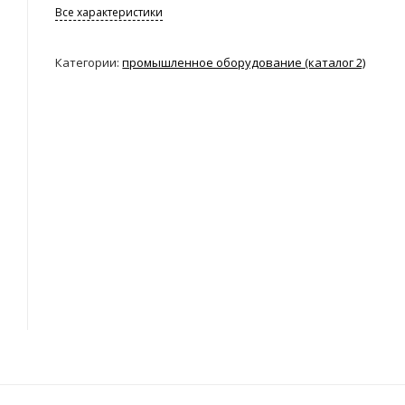
Все характеристики
Категории:
промышленное оборудование (каталог 2)