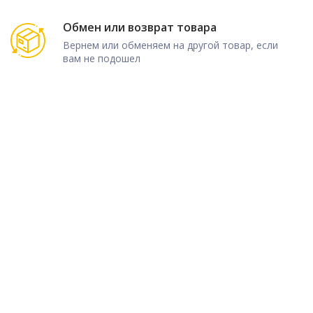
Обмен или возврат товара
Вернем или обменяем на другой товар, если
вам не подошел