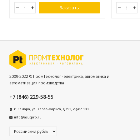
Заказать
2009-2022 © ПромТехнолог - электрика, автоматика и
автоматизация производства
+7 (846) 229-58-55
г. Самара, ул. Карла-маркса, д.192, офис 100
info@asutpro.ru