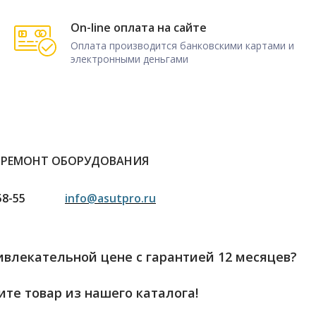
On-line оплата на сайте
Оплата производится банковскими картами и
электронными деньгами
 РЕМОНТ ОБОРУДОВАНИЯ
58-55
info@asutpro.ru
влекательной цене с гарантией 12 месяцев?
те товар из нашего каталога!