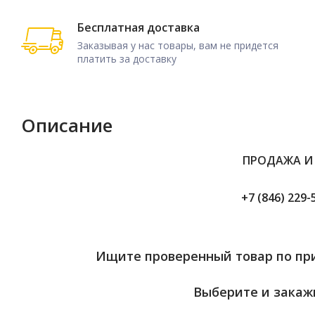
Бесплатная доставка
Заказывая у нас товары, вам не придется
платить за доставку
Описание
ПРОДАЖА И
+7 (846) 229-
Ищите проверенный товар по при
Выберите и закажи