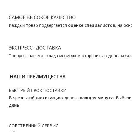
САМОЕ ВЫСОКОЕ КАЧЕСТВО
Каждый товар подвергается
оценке специалистов
, на ос
ЭКСПРЕСС- ДОСТАВКА
Товары с нашего склада мы можем отправить
в день заказ
НАШИ ПРЕИМУЩЕСТВА
БЫСТРЫЙ СРОК ПОСТАВКИ
В чрезвычайных ситуациях дорога
каждая минута
. Выбери
день
СОБСТВЕННЫЙ СЕРВИС