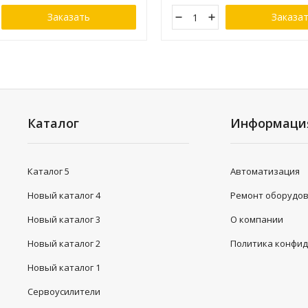
Заказать
Заказа
Каталог
Информаци
Каталог 5
Автоматизация
Новый каталог 4
Ремонт оборудо
Новый каталог 3
О компании
Новый каталог 2
Политика конфи
Новый каталог 1
Сервоусилители