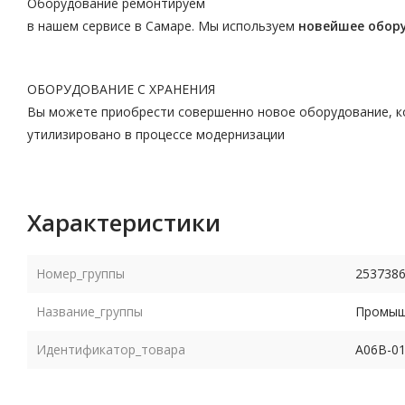
Оборудование ремонтируем
в нашем сервисе в Самаре. Мы используем
новейшее обор
ОБОРУДОВАНИЕ С ХРАНЕНИЯ
Вы можете приобрести совершенно новое оборудование, ко
утилизировано в процессе модернизации
Характеристики
Номер_группы
253738
Название_группы
Промышл
Идентификатор_товара
A06B-0