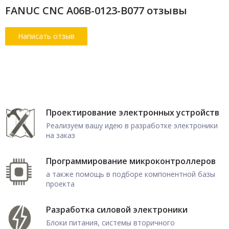
FANUC CNC A06B-0123-B077 отзывы
Проектирование электронных устройств
Реализуем вашу идею в разработке электроники
на заказ
Программирование микроконтроллеров
а также помощь в подборе компонентной базы
проекта
Разработка силовой электроники
Блоки питания, системы вторичного