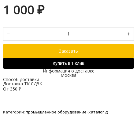
1 000
₽
Заказать
Купить в 1 клик
Информация о доставке
Москва
Способ доставки
Доставка ТК СДЭК
От
350
₽
Категории:
промышленное оборудование (каталог 2)