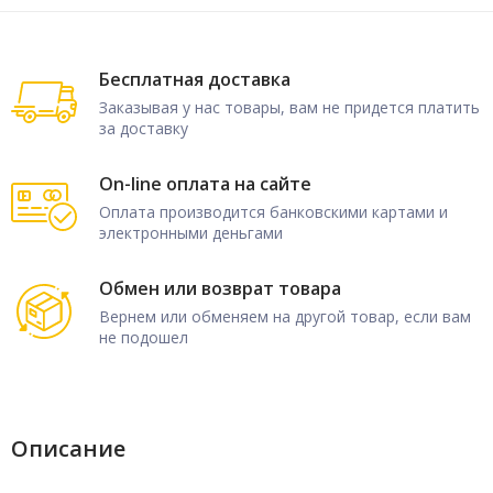
Бесплатная доставка
Заказывая у нас товары, вам не придется платить
за доставку
On-line оплата на сайте
Оплата производится банковскими картами и
электронными деньгами
Обмен или возврат товара
Вернем или обменяем на другой товар, если вам
не подошел
Описание