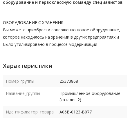
оборудование и первоклассную команду
специалистов
ОБОРУДОВАНИЕ С ХРАНЕНИЯ
Вы можете приобрести совершенно новое оборудование,
которое находилось на хранении в других предприятиях и
было утилизировано в процессе модернизации
Характеристики
Номер_группы
25373868
Название_группы
Промышленное оборудование
(каталог 2)
Идентификатор_товара
A06B-0123-B077