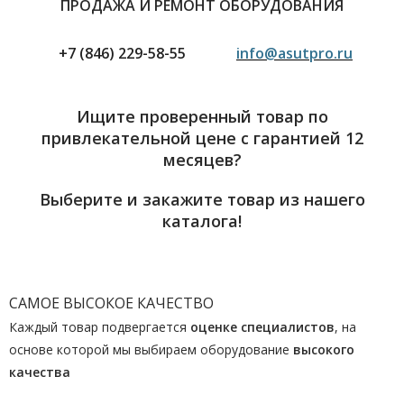
ПРОДАЖА И РЕМОНТ ОБОРУДОВАНИЯ
+7 (846) 229-58-55
info@asutpro.ru
Ищите проверенный товар по
привлекательной цене с гарантией 12
месяцев?
Выберите и закажите товар из нашего
каталога!
САМОЕ ВЫСОКОЕ КАЧЕСТВО
Каждый товар подвергается
оценке специалистов
, на
основе которой мы выбираем оборудование
высокого
качества