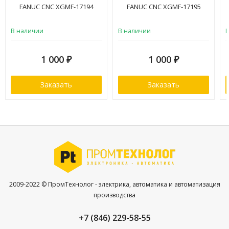
FANUC CNC XGMF-17194
FANUC CNC XGMF-17195
В наличии
В наличии
1 000
1 000
₽
₽
Заказать
Заказать
2009-2022 © ПромТехнолог - электрика, автоматика и автоматизация
производства
+7 (846) 229-58-55