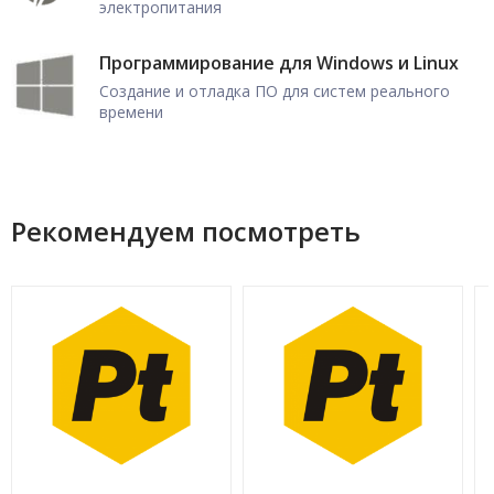
электропитания
Программирование для Windows и Linux
Создание и отладка ПО для систем реального
времени
Рекомендуем посмотреть