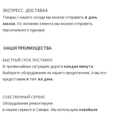
ЭКСПРЕСС- ДОСТАВКА
Товары с нашего склада мы можем отправить
в день
заказа.
По желанию клиента мы можем отправить
персонального курьера!
НАШИ ПРЕИМУЩЕСТВА
БЫСТРЫЙ СРОК ПОСТАВКИ
В чрезвычайных ситуациях дорога
каждая минута
.
Выберите оборудование из нашего предложения, а мы его
предоставим
в тот же день
СОБСТВЕННЫЙ СЕРВИС
Оборудование ремонтируем
в нашем сервисе в Самаре. Мы используем
новейшее