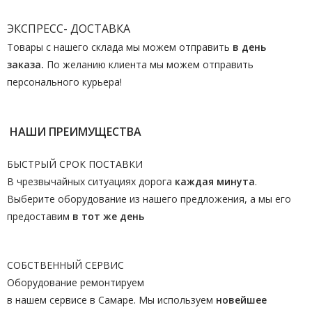
ЭКСПРЕСС- ДОСТАВКА
Товары с нашего склада мы можем отправить
в день
заказа.
По желанию клиента мы можем отправить
персонального курьера!
НАШИ ПРЕИМУЩЕСТВА
БЫСТРЫЙ СРОК ПОСТАВКИ
В чрезвычайных ситуациях дорога
каждая минута
.
Выберите оборудование из нашего предложения, а мы его
предоставим
в тот же день
СОБСТВЕННЫЙ СЕРВИС
Оборудование ремонтируем
в нашем сервисе в Самаре. Мы используем
новейшее