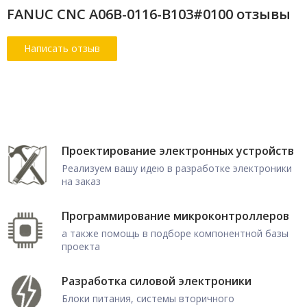
FANUC CNC A06B-0116-B103#0100 отзывы
Проектирование электронных устройств
Реализуем вашу идею в разработке электроники
на заказ
Программирование микроконтроллеров
а также помощь в подборе компонентной базы
проекта
Разработка силовой электроники
Блоки питания, системы вторичного