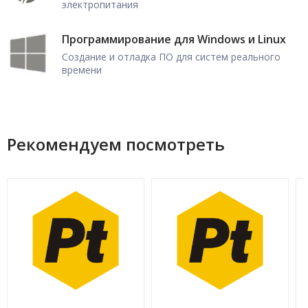
электропитания
Программирование для Windows и Linux
Создание и отладка ПО для систем реального
времени
Рекомендуем посмотреть