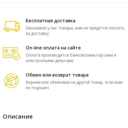
Бесплатная доставка
Заказывая у нас товары, вам не придется платить
за доставку
On-line оплата на сайте
Оплата производится банковскими картами и
электронными деньгами
Обмен или возврат товара
Вернем или обменяем на другой товар, если вам
не подошел
Описание