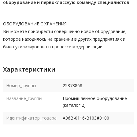
оборудование и первоклассную команду
специалистов
ОБОРУДОВАНИЕ С ХРАНЕНИЯ
Вы можете приобрести совершенно новое оборудование,
которое находилось на хранении в других предприятиях и
было утилизировано в процессе модернизации
Характеристики
Номер_группы
25373868
Название_группы
Промышленное оборудование
(каталог 2)
Идентификатор_товара
A06B-0116-B103#0100