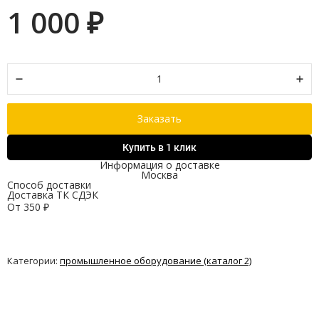
1 000
₽
Заказать
Купить в 1 клик
Информация о доставке
Москва
Способ доставки
Доставка ТК СДЭК
От
350
₽
Категории:
промышленное оборудование (каталог 2)