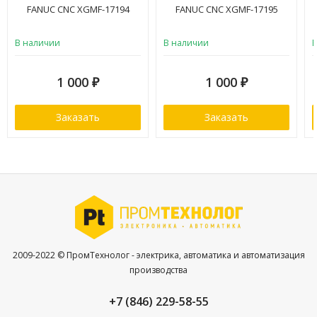
FANUC CNC XGMF-17194
FANUC CNC XGMF-17195
В наличии
В наличии
1 000
1 000
₽
₽
Заказать
Заказать
2009-2022 © ПромТехнолог - электрика, автоматика и автоматизация
производства
+7 (846) 229-58-55