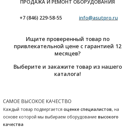
ПРОДАЖА И РЕМОНТ ОБОРУДОВАНИЯ
+7 (846) 229-58-55
info@asutpro.ru
Ищите проверенный товар по
привлекательной цене с гарантией 12
месяцев?
Выберите и закажите товар из нашего
каталога!
САМОЕ ВЫСОКОЕ КАЧЕСТВО
Каждый товар подвергается
оценке специалистов
, на
основе которой мы выбираем оборудование
высокого
качества