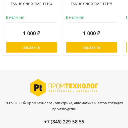
FANUC CNC XGMF-17194
FANUC CNC XGMF-17195
В наличии
В наличии
1 000
1 000
₽
₽
Заказать
Заказать
2009-2022 © ПромТехнолог - электрика, автоматика и автоматизация
производства
+7 (846) 229-58-55