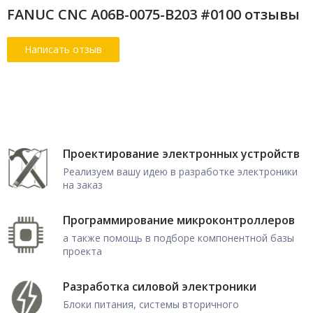
FANUC CNC A06B-0075-B203 #0100 отзывы
Проектирование электронных устройств
Реализуем вашу идею в разработке электроники
на заказ
Программирование микроконтроллеров
а также помощь в подборе компонентной базы
проекта
Разработка силовой электроники
Блоки питания, системы вторичного