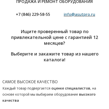
ПРОДАЖА И РЕМОНТ ОБОРУДОВАНИЯ
+7 (846) 229-58-55
info@asutpro.ru
Ищите проверенный товар по
привлекательной цене с гарантией 12
месяцев?
Выберите и закажите товар из нашего
каталога!
САМОЕ ВЫСОКОЕ КАЧЕСТВО
Каждый товар подвергается
оценке специалистов
, на
основе которой мы выбираем оборудование
высокого
качества