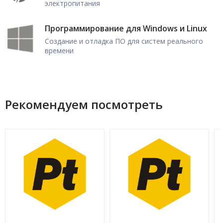
электропитания
Программирование для Windows и Linux
Создание и отладка ПО для систем реального
времени
Рекомендуем посмотреть