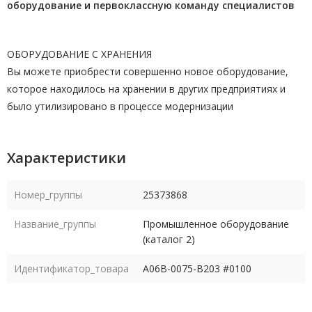
оборудование и первоклассную команду
специалистов
ОБОРУДОВАНИЕ С ХРАНЕНИЯ
Вы можете приобрести совершенно новое оборудование,
которое находилось на хранении в других предприятиях и
было утилизировано в процессе модернизации
Характеристики
Номер_группы
25373868
Название_группы
Промышленное оборудование
(каталог 2)
Идентификатор_товара
A06B-0075-B203 #0100