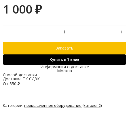
1 000
₽
Заказать
Купить в 1 клик
Информация о доставке
Москва
Способ доставки
Доставка ТК СДЭК
От
350
₽
Категории:
промышленное оборудование (каталог 2)