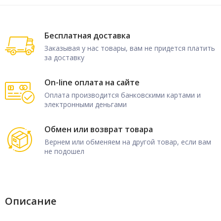
Бесплатная доставка
Заказывая у нас товары, вам не придется платить
за доставку
On-line оплата на сайте
Оплата производится банковскими картами и
электронными деньгами
Обмен или возврат товара
Вернем или обменяем на другой товар, если вам
не подошел
Описание