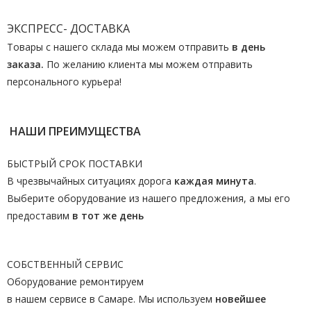
ЭКСПРЕСС- ДОСТАВКА
Товары с нашего склада мы можем отправить
в день
заказа.
По желанию клиента мы можем отправить
персонального курьера!
НАШИ ПРЕИМУЩЕСТВА
БЫСТРЫЙ СРОК ПОСТАВКИ
В чрезвычайных ситуациях дорога
каждая минута
.
Выберите оборудование из нашего предложения, а мы его
предоставим
в тот же день
СОБСТВЕННЫЙ СЕРВИС
Оборудование ремонтируем
в нашем сервисе в Самаре. Мы используем
новейшее