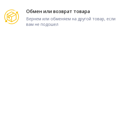
Обмен или возврат товара
Вернем или обменяем на другой товар, если
вам не подошел