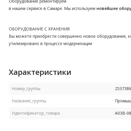
Оборудование ремонтируем
в нашем сервисе в Самаре. Мы используем
новейшее обор
ОБОРУДОВАНИЕ С ХРАНЕНИЯ
Вы можете приобрести совершенно новое оборудование, ко
утилизировано в процессе модернизации
Характеристики
Номер_группы
253738
Название_группы
Промышл
Идентификатор_товара
A03B-08