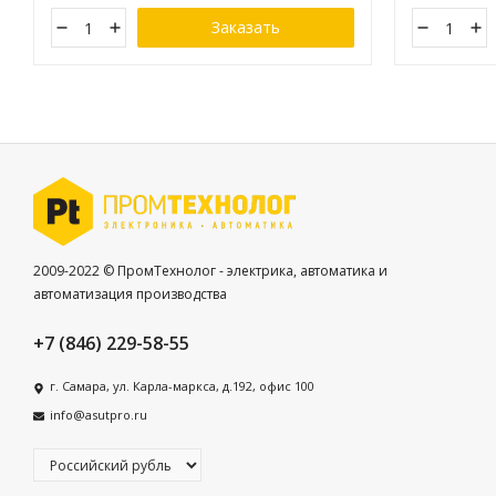
Заказать
2009-2022 © ПромТехнолог - электрика, автоматика и
автоматизация производства
+7 (846) 229-58-55
г. Самара, ул. Карла-маркса, д.192, офис 100
info@asutpro.ru