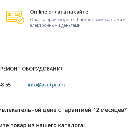
On-line оплата на сайте
Оплата производится банковскими картами и
электронными деньгами
 РЕМОНТ ОБОРУДОВАНИЯ
58-55
info@asutpro.ru
влекательной цене с гарантией 12 месяцев?
те товар из нашего каталога!