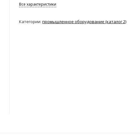
Все характеристики
Категории:
промышленное оборудование (каталог 2)