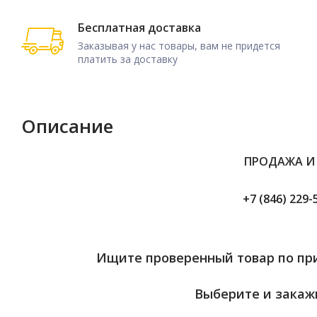
Бесплатная доставка
Заказывая у нас товары, вам не придется
платить за доставку
Описание
ПРОДАЖА И
+7 (846) 229-
Ищите проверенный товар по при
Выберите и закажи