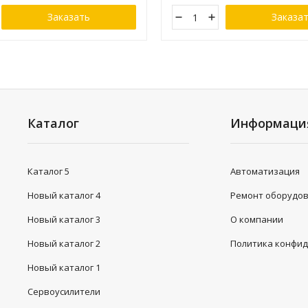
Заказать
Заказа
Каталог
Информаци
Каталог 5
Автоматизация
Новый каталог 4
Ремонт оборудо
Новый каталог 3
О компании
Новый каталог 2
Политика конфи
Новый каталог 1
Сервоусилители