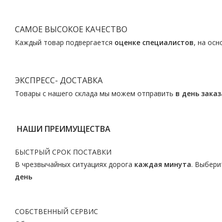
САМОЕ ВЫСОКОЕ КАЧЕСТВО
Каждый товар подвергается
оценке специалистов
, на ос
ЭКСПРЕСС- ДОСТАВКА
Товары с нашего склада мы можем отправить
в день заказ
НАШИ ПРЕИМУЩЕСТВА
БЫСТРЫЙ СРОК ПОСТАВКИ
В чрезвычайных ситуациях дорога
каждая минута
. Выбери
день
СОБСТВЕННЫЙ СЕРВИС