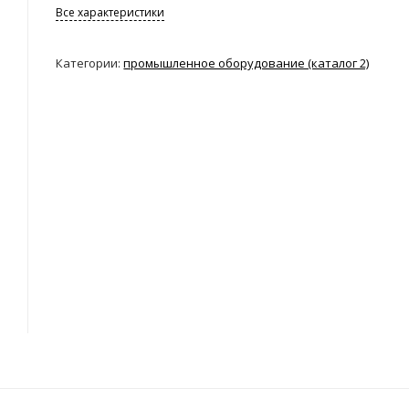
Все характеристики
Категории:
промышленное оборудование (каталог 2)