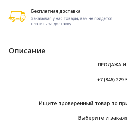
Бесплатная доставка
Заказывая у нас товары, вам не придется
платить за доставку
Описание
ПРОДАЖА И
+7 (846) 229-
Ищите проверенный товар по при
Выберите и закажи