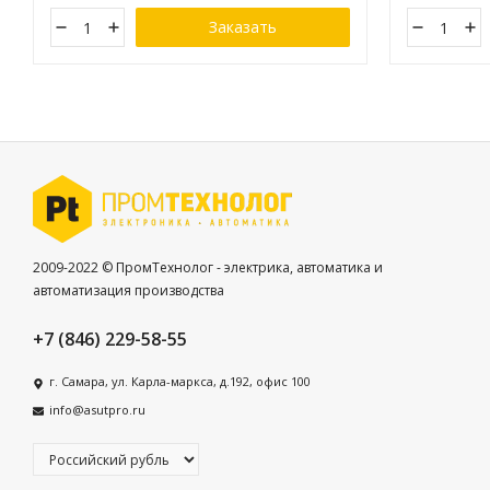
Заказать
2009-2022 © ПромТехнолог - электрика, автоматика и
автоматизация производства
+7 (846) 229-58-55
г. Самара, ул. Карла-маркса, д.192, офис 100
info@asutpro.ru