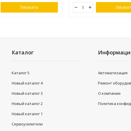
Заказать
Заказа
Каталог
Информаци
Каталог 5
Автоматизация
Новый каталог 4
Ремонт оборудо
Новый каталог 3
О компании
Новый каталог 2
Политика конфи
Новый каталог 1
Сервоусилители