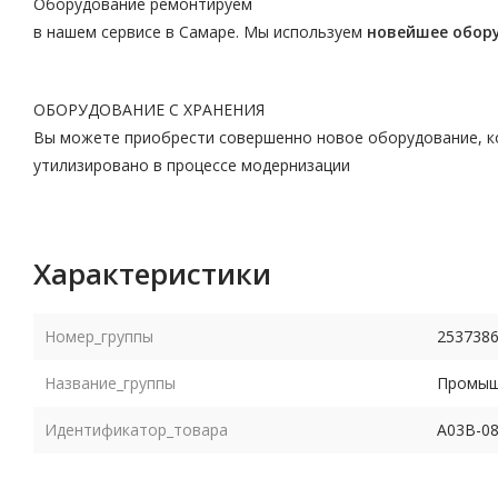
Оборудование ремонтируем
в нашем сервисе в Самаре. Мы используем
новейшее обор
ОБОРУДОВАНИЕ С ХРАНЕНИЯ
Вы можете приобрести совершенно новое оборудование, ко
утилизировано в процессе модернизации
Характеристики
Номер_группы
253738
Название_группы
Промышл
Идентификатор_товара
A03B-08