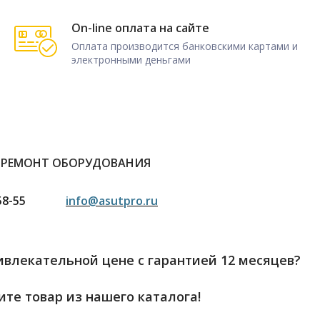
On-line оплата на сайте
Оплата производится банковскими картами и
электронными деньгами
 РЕМОНТ ОБОРУДОВАНИЯ
58-55
info@asutpro.ru
влекательной цене с гарантией 12 месяцев?
те товар из нашего каталога!