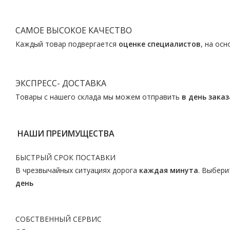
САМОЕ ВЫСОКОЕ КАЧЕСТВО
Каждый товар подвергается
оценке специалистов
, на ос
ЭКСПРЕСС- ДОСТАВКА
Товары с нашего склада мы можем отправить
в день заказ
НАШИ ПРЕИМУЩЕСТВА
БЫСТРЫЙ СРОК ПОСТАВКИ
В чрезвычайных ситуациях дорога
каждая минута
. Выбери
день
СОБСТВЕННЫЙ СЕРВИС