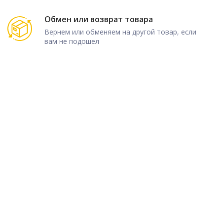
Обмен или возврат товара
Вернем или обменяем на другой товар, если
вам не подошел