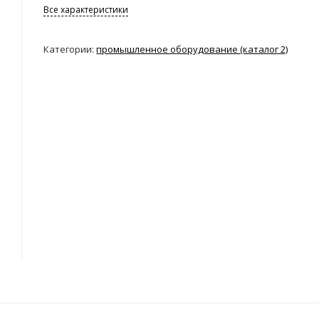
Все характеристики
Категории:
промышленное оборудование (каталог 2)