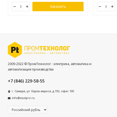
Заказать
2009-2022 © ПромТехнолог - электрика, автоматика и
автоматизация производства
+7 (846) 229-58-55
г. Самара, ул. Карла-маркса, д.192, офис 100
info@asutpro.ru