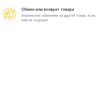
Обмен или возврат товара
Вернем или обменяем на другой товар, если
вам не подошел