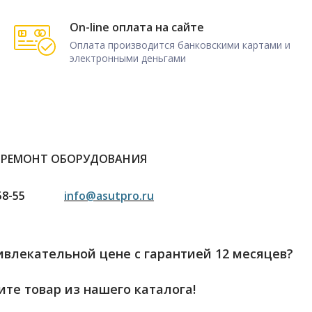
On-line оплата на сайте
Оплата производится банковскими картами и
электронными деньгами
 РЕМОНТ ОБОРУДОВАНИЯ
58-55
info@asutpro.ru
влекательной цене с гарантией 12 месяцев?
те товар из нашего каталога!