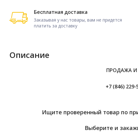
Бесплатная доставка
Заказывая у нас товары, вам не придется
платить за доставку
Описание
ПРОДАЖА И
+7 (846) 229-
Ищите проверенный товар по при
Выберите и закажи