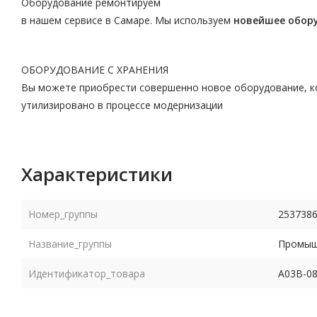
Оборудование ремонтируем
в нашем сервисе в Самаре. Мы используем
новейшее обор
ОБОРУДОВАНИЕ С ХРАНЕНИЯ
Вы можете приобрести совершенно новое оборудование, ко
утилизировано в процессе модернизации
Характеристики
Номер_группы
253738
Название_группы
Промышл
Идентификатор_товара
A03B-08