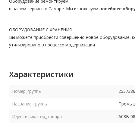
Оборудование ремонтируем
в нашем сервисе в Самаре. Мы используем
новейшее обор
ОБОРУДОВАНИЕ С ХРАНЕНИЯ
Вы можете приобрести совершенно новое оборудование, ко
утилизировано в процессе модернизации
Характеристики
Номер_группы
253738
Название_группы
Промышл
Идентификатор_товара
A03B-08