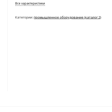
Все характеристики
Категории:
промышленное оборудование (каталог 2)