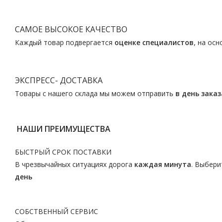
САМОЕ ВЫСОКОЕ КАЧЕСТВО
Каждый товар подвергается
оценке специалистов
, на ос
ЭКСПРЕСС- ДОСТАВКА
Товары с нашего склада мы можем отправить
в день заказ
НАШИ ПРЕИМУЩЕСТВА
БЫСТРЫЙ СРОК ПОСТАВКИ
В чрезвычайных ситуациях дорога
каждая минута
. Выбери
день
СОБСТВЕННЫЙ СЕРВИС