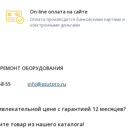
On-line оплата на сайте
Оплата производится банковскими картами и
электронными деньгами
 РЕМОНТ ОБОРУДОВАНИЯ
58-55
info@asutpro.ru
влекательной цене с гарантией 12 месяцев?
те товар из нашего каталога!