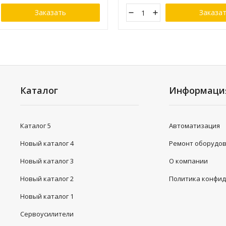
Заказать
Заказа
Каталог
Информаци
Каталог 5
Автоматизация
Новый каталог 4
Ремонт оборудо
Новый каталог 3
О компании
Новый каталог 2
Политика конфи
Новый каталог 1
Сервоусилители