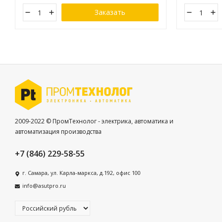
Заказать
2009-2022 © ПромТехнолог - электрика, автоматика и
автоматизация производства
+7 (846) 229-58-55
г. Самара, ул. Карла-маркса, д.192, офис 100
info@asutpro.ru