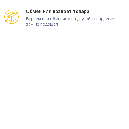
Обмен или возврат товара
Вернем или обменяем на другой товар, если
вам не подошел