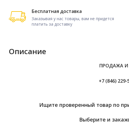
Бесплатная доставка
Заказывая у нас товары, вам не придется
платить за доставку
Описание
ПРОДАЖА И
+7 (846) 229-
Ищите проверенный товар по при
Выберите и закажи