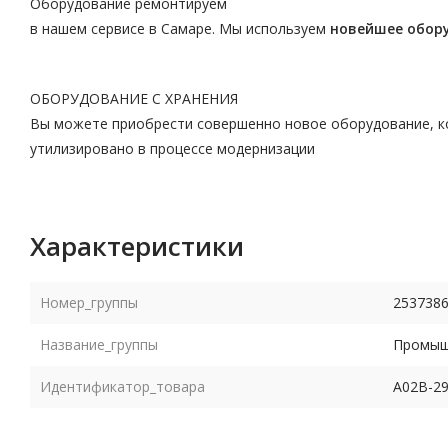
Оборудование ремонтируем
в нашем сервисе в Самаре. Мы используем
новейшее обор
ОБОРУДОВАНИЕ С ХРАНЕНИЯ
Вы можете приобрести совершенно новое оборудование, ко
утилизировано в процессе модернизации
Характеристики
Номер_группы
253738
Название_группы
Промышл
Идентификатор_товара
A02B-29