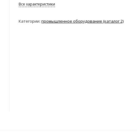
Все характеристики
Категории:
промышленное оборудование (каталог 2)