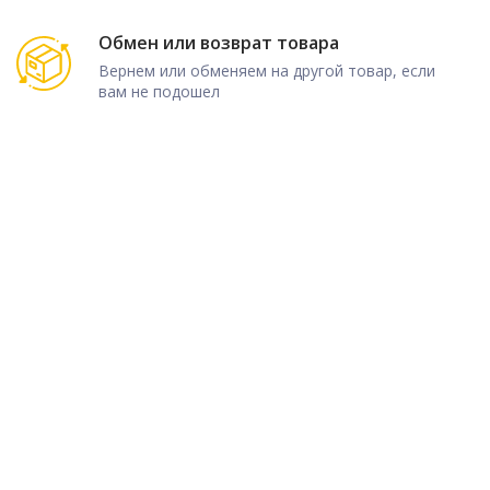
Обмен или возврат товара
Вернем или обменяем на другой товар, если
вам не подошел