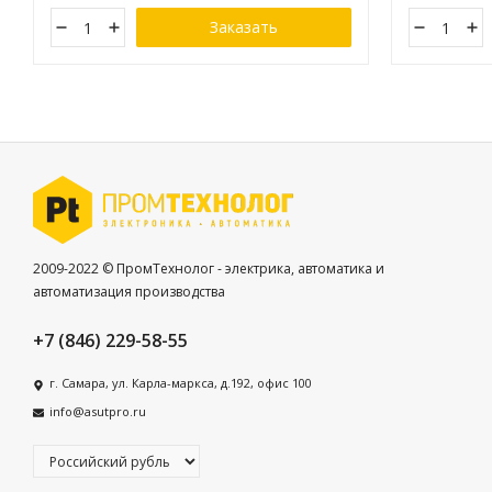
Заказать
2009-2022 © ПромТехнолог - электрика, автоматика и
автоматизация производства
+7 (846) 229-58-55
г. Самара, ул. Карла-маркса, д.192, офис 100
info@asutpro.ru