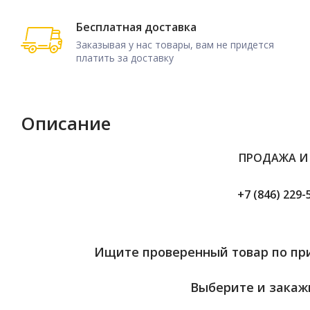
Бесплатная доставка
Заказывая у нас товары, вам не придется
платить за доставку
Описание
ПРОДАЖА И
+7 (846) 229-
Ищите проверенный товар по при
Выберите и закажи