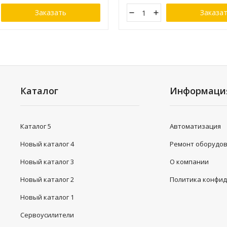
Заказать
Заказа
Каталог
Информаци
Каталог 5
Автоматизация
Новый каталог 4
Ремонт оборудо
Новый каталог 3
О компании
Новый каталог 2
Политика конфи
Новый каталог 1
Сервоусилители