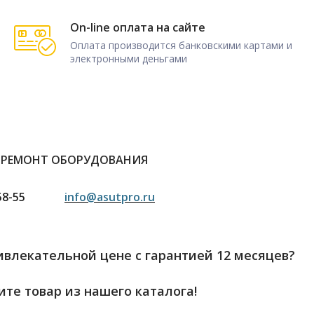
On-line оплата на сайте
Оплата производится банковскими картами и
электронными деньгами
 РЕМОНТ ОБОРУДОВАНИЯ
58-55
info@asutpro.ru
влекательной цене с гарантией 12 месяцев?
те товар из нашего каталога!