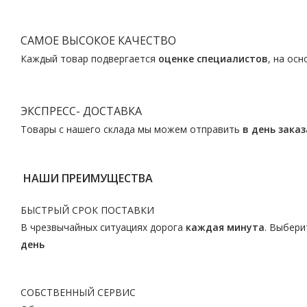
САМОЕ ВЫСОКОЕ КАЧЕСТВО
Каждый товар подвергается
оценке специалистов
, на ос
ЭКСПРЕСС- ДОСТАВКА
Товары с нашего склада мы можем отправить
в день заказ
НАШИ ПРЕИМУЩЕСТВА
БЫСТРЫЙ СРОК ПОСТАВКИ
В чрезвычайных ситуациях дорога
каждая минута
. Выбери
день
СОБСТВЕННЫЙ СЕРВИС