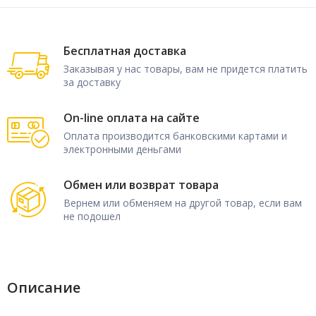
Бесплатная доставка
Заказывая у нас товары, вам не придется платить
за доставку
On-line оплата на сайте
Оплата производится банковскими картами и
электронными деньгами
Обмен или возврат товара
Вернем или обменяем на другой товар, если вам
не подошел
Описание