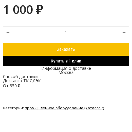
1 000
₽
Заказать
Купить в 1 клик
Информация о доставке
Москва
Способ доставки
Доставка ТК СДЭК
От
350
₽
Категории:
промышленное оборудование (каталог 2)