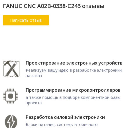
FANUC CNC A02B-0338-C243 отзывы
Проектирование электронных устройств
Реализуем вашу идею в разработке электроники
на заказ
Программирование микроконтроллеров
а также помощь в подборе компонентной базы
проекта
Разработка силовой электроники
Блоки питания, системы вторичного