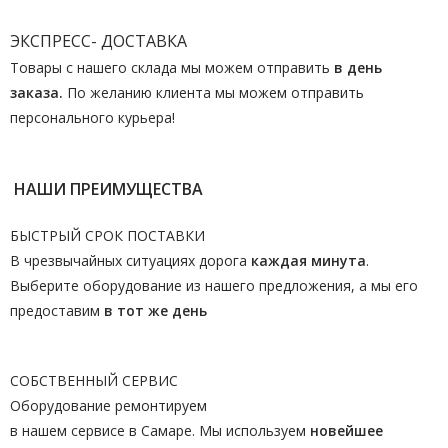
ЭКСПРЕСС- ДОСТАВКА
Товары с нашего склада мы можем отправить
в день
заказа.
По желанию клиента мы можем отправить
персонального курьера!
НАШИ ПРЕИМУЩЕСТВА
БЫСТРЫЙ СРОК ПОСТАВКИ
В чрезвычайных ситуациях дорога
каждая минута
.
Выберите оборудование из нашего предложения, а мы его
предоставим
в тот же день
СОБСТВЕННЫЙ СЕРВИС
Оборудование ремонтируем
в нашем сервисе в Самаре. Мы используем
новейшее