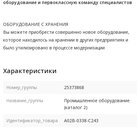
оборудование и первоклассную команду
специалистов
ОБОРУДОВАНИЕ С ХРАНЕНИЯ
Вы можете приобрести совершенно новое оборудование,
которое находилось на хранении в других предприятиях и
было утилизировано в процессе модернизации
Характеристики
Номер_группы
25373868
Название_группы
Промышленное оборудование
(каталог 2)
Идентификатор_товара
A02B-0338-C243