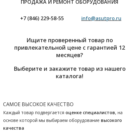
ПРОДАЖА И РЕМОНТ ОБОРУДОВАНИЯ
+7 (846) 229-58-55
info@asutpro.ru
Ищите проверенный товар по
привлекательной цене с гарантией 12
месяцев?
Выберите и закажите товар из нашего
каталога!
САМОЕ ВЫСОКОЕ КАЧЕСТВО
Каждый товар подвергается
оценке специалистов
, на
основе которой мы выбираем оборудование
высокого
качества