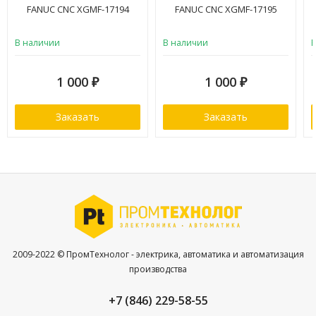
FANUC CNC XGMF-17194
FANUC CNC XGMF-17195
В наличии
В наличии
1 000
1 000
₽
₽
Заказать
Заказать
2009-2022 © ПромТехнолог - электрика, автоматика и автоматизация
производства
+7 (846) 229-58-55