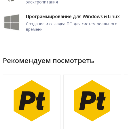
электропитания
Программирование для Windows и Linux
Создание и отладка ПО для систем реального
времени
Рекомендуем посмотреть