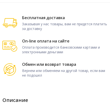
Бесплатная доставка
Заказывая у нас товары, вам не придется платить
за доставку
On-line оплата на сайте
Оплата производится банковскими картами и
электронными деньгами
Обмен или возврат товара
Вернем или обменяем на другой товар, если вам
не подошел
Описание