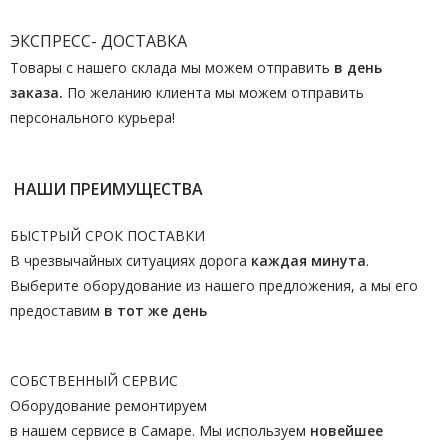
ЭКСПРЕСС- ДОСТАВКА
Товары с нашего склада мы можем отправить
в день
заказа.
По желанию клиента мы можем отправить
персонального курьера!
НАШИ ПРЕИМУЩЕСТВА
БЫСТРЫЙ СРОК ПОСТАВКИ
В чрезвычайных ситуациях дорога
каждая минута
.
Выберите оборудование из нашего предложения, а мы его
предоставим
в тот же день
СОБСТВЕННЫЙ СЕРВИС
Оборудование ремонтируем
в нашем сервисе в Самаре. Мы используем
новейшее