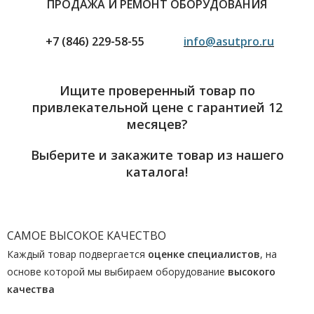
ПРОДАЖА И РЕМОНТ ОБОРУДОВАНИЯ
+7 (846) 229-58-55
info@asutpro.ru
Ищите проверенный товар по
привлекательной цене с гарантией 12
месяцев?
Выберите и закажите товар из нашего
каталога!
САМОЕ ВЫСОКОЕ КАЧЕСТВО
Каждый товар подвергается
оценке специалистов
, на
основе которой мы выбираем оборудование
высокого
качества