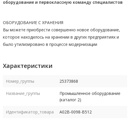
оборудование и первоклассную команду
специалистов
ОБОРУДОВАНИЕ С ХРАНЕНИЯ
Вы можете приобрести совершенно новое оборудование,
которое находилось на хранении в других предприятиях и
было утилизировано в процессе модернизации
Характеристики
Номер_группы
25373868
Название_группы
Промышленное оборудование
(каталог 2)
Идентификатор_товара
A02B-0098-B512