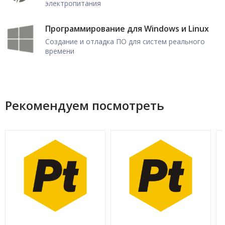
электропитания
Программирование для Windows и Linux
Создание и отладка ПО для систем реального
времени
Рекомендуем посмотреть