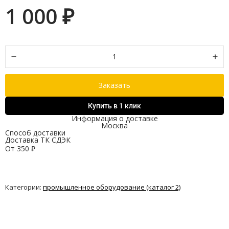
1 000
₽
Заказать
Купить в 1 клик
Информация о доставке
Москва
Способ доставки
Доставка ТК СДЭК
От
350
₽
Категории:
промышленное оборудование (каталог 2)