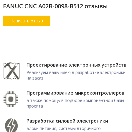
FANUC CNC A02B-0098-B512 отзывы
Проектирование электронных устройств
Реализуем вашу идею в разработке электроники
на заказ
Программирование микроконтроллеров
а также помощь в подборе компонентной базы
проекта
Разработка силовой электроники
Блоки питания, системы вторичного