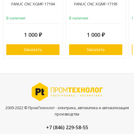
FANUC CNC XGMF-17194
FANUC CNC XGMF-17195
В наличии
В наличии
1 000
1 000
₽
₽
Заказать
Заказать
2009-2022 © ПромТехнолог - электрика, автоматика и автоматизация
производства
+7 (846) 229-58-55