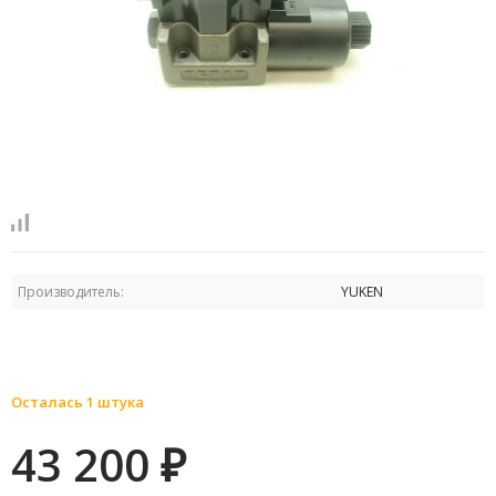
Производитель:
YUKEN
Осталась 1 штука
43 200
₽