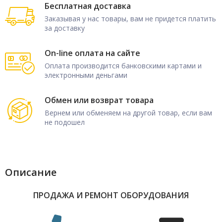
Бесплатная доставка
Заказывая у нас товары, вам не придется платить
за доставку
On-line оплата на сайте
Оплата производится банковскими картами и
электронными деньгами
Обмен или возврат товара
Вернем или обменяем на другой товар, если вам
не подошел
Описание
ПРОДАЖА И РЕМОНТ ОБОРУДОВАНИЯ