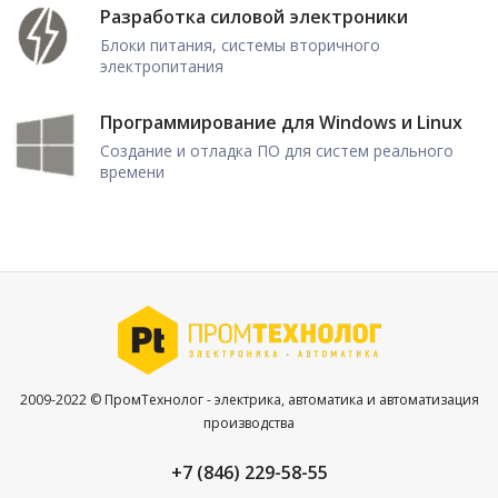
Разработка силовой электроники
Блоки питания, системы вторичного
электропитания
Программирование для Windows и Linux
Создание и отладка ПО для систем реального
времени
2009-2022 © ПромТехнолог - электрика, автоматика и автоматизация
производства
+7 (846) 229-58-55