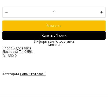
Заказать
Купить в 1 клик
Информация о доставке
Москва
Способ доставки
Доставка ТК СДЭК
От
350
₽
Категории:
новый каталог 3