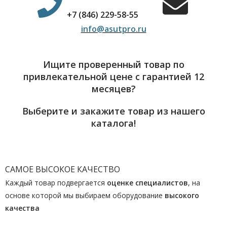
+7 (846) 229-58-55
info@asutpro.ru
Ищите проверенный товар по
привлекательной цене с гарантией 12
месяцев?
Выберите и закажите товар из нашего
каталога!
САМОЕ ВЫСОКОЕ КАЧЕСТВО
Каждый товар подвергается
оценке специалистов
, на
основе которой мы выбираем оборудование
высокого
качества