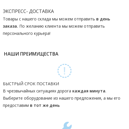
ЭКСПРЕСС- ДОСТАВКА
Товары с нашего склада мы можем отправить
в день
заказа.
По желанию клиента мы можем отправить
персонального курьера!
НАШИ ПРЕИМУЩЕСТВА
БЫСТРЫЙ СРОК ПОСТАВКИ
В чрезвычайных ситуациях дорога
каждая минута
.
Выберите оборудование из нашего предложения, а мы его
предоставим
в тот же день