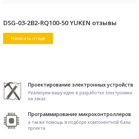
DSG-03-2B2-RQ100-50 YUKEN отзывы
Проектирование электронных устройств
Реализуем вашу идею в разработке электроники
на заказ
Программирование микроконтроллеров
а также помощь в подборе компонентной базы
проекта