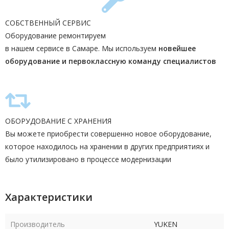
СОБСТВЕННЫЙ СЕРВИС
Оборудование ремонтируем
в нашем сервисе в Самаре. Мы используем
новейшее
оборудование и первоклассную команду
специалистов
ОБОРУДОВАНИЕ С ХРАНЕНИЯ
Вы можете приобрести совершенно новое оборудование,
которое находилось на хранении в других предприятиях и
было утилизировано в процессе модернизации
Характеристики
Производитель
YUKEN