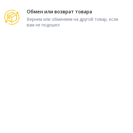
Обмен или возврат товара
Вернем или обменяем на другой товар, если
вам не подошел