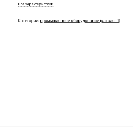
Все характеристики
Категории:
промышленное оборудование (каталог 1)