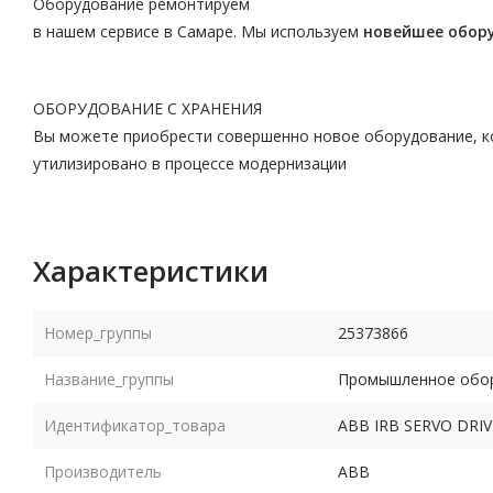
Оборудование ремонтируем
в нашем сервисе в Самаре. Мы используем
новейшее обор
ОБОРУДОВАНИЕ С ХРАНЕНИЯ
Вы можете приобрести совершенно новое оборудование, ко
утилизировано в процессе модернизации
Характеристики
Номер_группы
25373866
Название_группы
Промышленное обору
Идентификатор_товара
ABB IRB SERVO DRI
Производитель
ABB