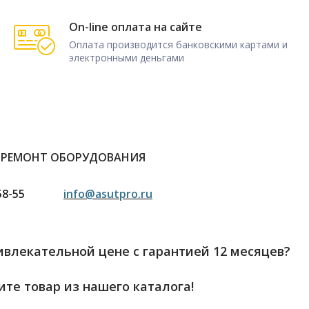
On-line оплата на сайте
Оплата производится банковскими картами и
электронными деньгами
 РЕМОНТ ОБОРУДОВАНИЯ
58-55
info@asutpro.ru
влекательной цене с гарантией 12 месяцев?
те товар из нашего каталога!