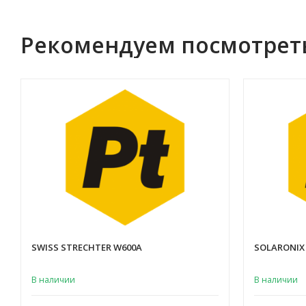
Рекомендуем посмотрет
SWISS STRECHTER W600A
SOLARONIX
В наличии
В наличии