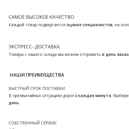
САМОЕ ВЫСОКОЕ КАЧЕСТВО
Каждый товар подвергается
оценке специалистов
, на ос
ЭКСПРЕСС- ДОСТАВКА
Товары с нашего склада мы можем отправить
в день заказ
НАШИ ПРЕИМУЩЕСТВА
БЫСТРЫЙ СРОК ПОСТАВКИ
В чрезвычайных ситуациях дорога
каждая минута
. Выбери
день
СОБСТВЕННЫЙ СЕРВИС