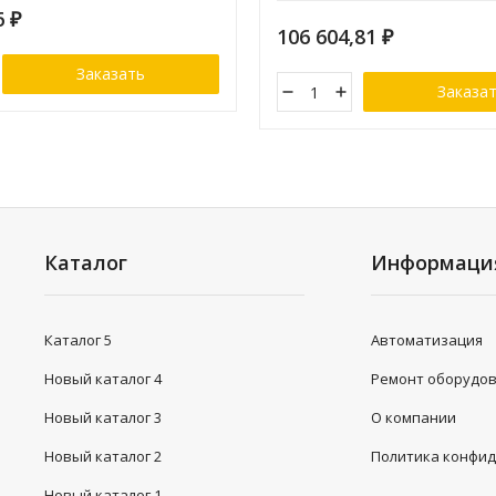
6
₽
106 604,81
₽
Заказать
Заказа
Каталог
Информаци
Каталог 5
Автоматизация
Новый каталог 4
Ремонт оборудо
Новый каталог 3
О компании
Новый каталог 2
Политика конфи
Новый каталог 1