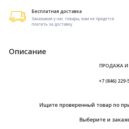
Бесплатная доставка
Заказывая у нас товары, вам не придется
платить за доставку
Описание
ПРОДАЖА И
+7 (846) 229-
Ищите проверенный товар по при
Выберите и закажи