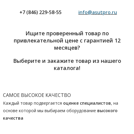
+7 (846) 229-58-55
info@asutpro.ru
Ищите проверенный товар по
привлекательной цене с гарантией 12
месяцев?
Выберите и закажите товар из нашего
каталога!
САМОЕ ВЫСОКОЕ КАЧЕСТВО
Каждый товар подвергается
оценке специалистов
, на
основе которой мы выбираем оборудование
высокого
качества