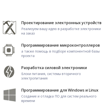
Проектирование электронных устройств
Реализуем вашу идею в разработке электроники
на заказ
Программирование микроконтроллеров
а также помощь в подборе компонентной базы
проекта
Разработка силовой электроники
Блоки питания, системы вторичного
электропитания
Программирование для Windows и Linux
Создание и отладка ПО для систем реального
времени