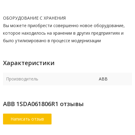
ОБОРУДОВАНИЕ С ХРАНЕНИЯ
Вы можете приобрести совершенно новое оборудование,
которое находилось на хранении в других предприятиях и
было утилизировано в процессе модернизации
Характеристики
Производитель
ABB
ABB 1SDA061806R1 отзывы