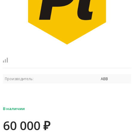
Производитель:
ABB
В наличии
60 000
₽