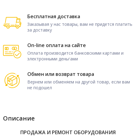
Бесплатная доставка
Заказывая у нас товары, вам не придется платить
за доставку
On-line оплата на сайте
Оплата производится банковскими картами и
электронными деньгами
Обмен или возврат товара
Вернем или обменяем на другой товар, если вам
не подошел
Описание
ПРОДАЖА И РЕМОНТ ОБОРУДОВАНИЯ