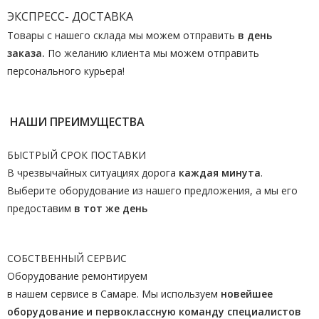
ЭКСПРЕСС- ДОСТАВКА
Товары с нашего склада мы можем отправить
в день
заказа.
По желанию клиента мы можем отправить
персонального курьера!
НАШИ ПРЕИМУЩЕСТВА
БЫСТРЫЙ СРОК ПОСТАВКИ
В чрезвычайных ситуациях дорога
каждая минута
.
Выберите оборудование из нашего предложения, а мы его
предоставим
в тот же день
СОБСТВЕННЫЙ СЕРВИС
Оборудование ремонтируем
в нашем сервисе в Самаре. Мы используем
новейшее
оборудование и первоклассную команду
специалистов