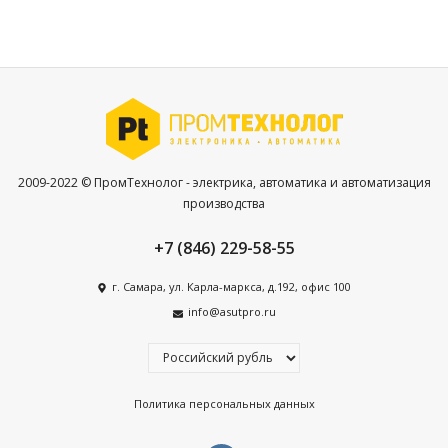
2009-2022 © ПромТехнолог - электрика, автоматика и автоматизация
производства
+7 (846) 229-58-55
г. Самара, ул. Карла-маркса, д.192, офис 100
info@asutpro.ru
Политика персональных данных