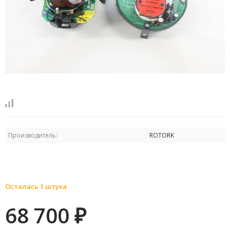
Производитель:
ROTORK
Осталась 1 штука
68 700
₽