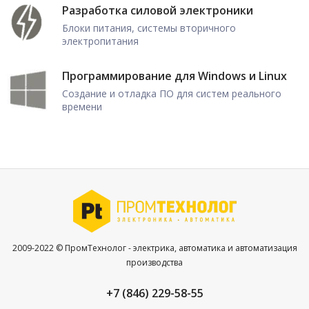
Разработка силовой электроники
Блоки питания, системы вторичного
электропитания
Программирование для Windows и Linux
Создание и отладка ПО для систем реального
времени
2009-2022 © ПромТехнолог - электрика, автоматика и автоматизация
производства
+7 (846) 229-58-55