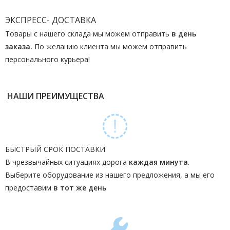
ЭКСПРЕСС- ДОСТАВКА
Товары с нашего склада мы можем отправить
в день
заказа.
По желанию клиента мы можем отправить
персонального курьера!
НАШИ ПРЕИМУЩЕСТВА
БЫСТРЫЙ СРОК ПОСТАВКИ
В чрезвычайных ситуациях дорога
каждая минута
.
Выберите оборудование из нашего предложения, а мы его
предоставим
в тот же день