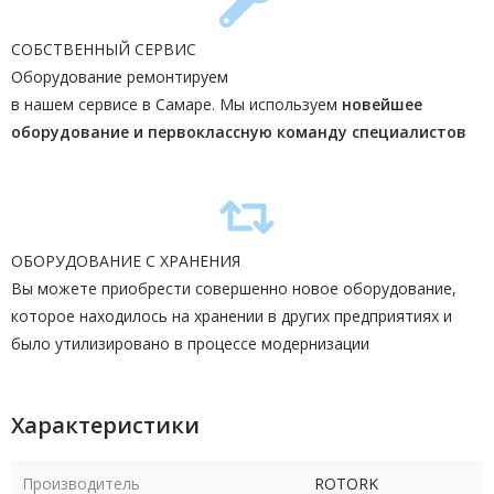
СОБСТВЕННЫЙ СЕРВИС
Оборудование ремонтируем
в нашем сервисе в Самаре. Мы используем
новейшее
оборудование и первоклассную команду
специалистов
ОБОРУДОВАНИЕ С ХРАНЕНИЯ
Вы можете приобрести совершенно новое оборудование,
которое находилось на хранении в других предприятиях и
было утилизировано в процессе модернизации
Характеристики
Производитель
ROTORK