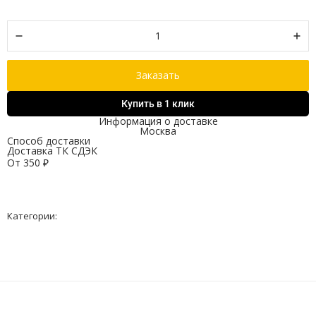
Заказать
Купить в 1 клик
Информация о доставке
Москва
Способ доставки
Доставка ТК СДЭК
От
350
₽
Категории: