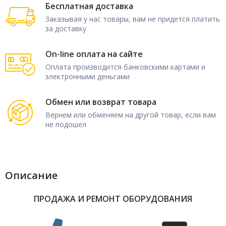
Бесплатная доставка
Заказывая у нас товары, вам не придется платить
за доставку
On-line оплата на сайте
Оплата производится банковскими картами и
электронными деньгами
Обмен или возврат товара
Вернем или обменяем на другой товар, если вам
не подошел
Описание
ПРОДАЖА И РЕМОНТ ОБОРУДОВАНИЯ