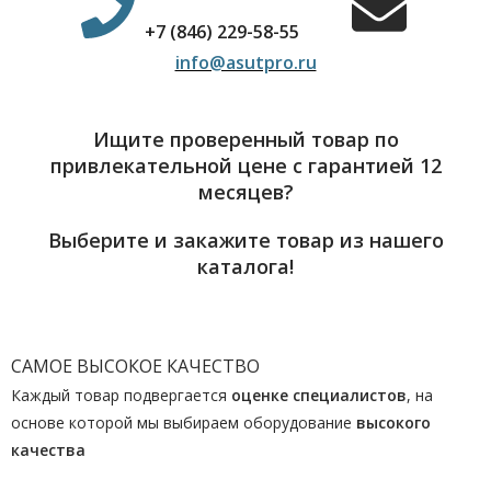
+7 (846) 229-58-55
info@asutpro.ru
Ищите проверенный товар по
привлекательной цене с гарантией 12
месяцев?
Выберите и закажите товар из нашего
каталога!
САМОЕ ВЫСОКОЕ КАЧЕСТВО
Каждый товар подвергается
оценке специалистов
, на
основе которой мы выбираем оборудование
высокого
качества