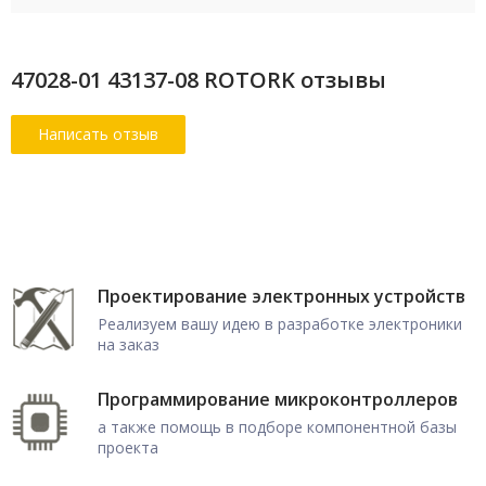
47028-01 43137-08 ROTORK отзывы
Проектирование электронных устройств
Реализуем вашу идею в разработке электроники
на заказ
Программирование микроконтроллеров
а также помощь в подборе компонентной базы
проекта