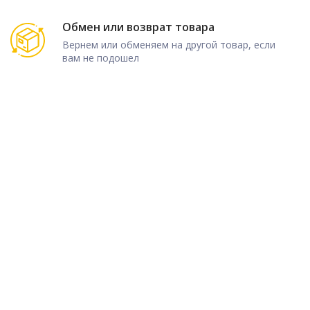
Обмен или возврат товара
Вернем или обменяем на другой товар, если
вам не подошел