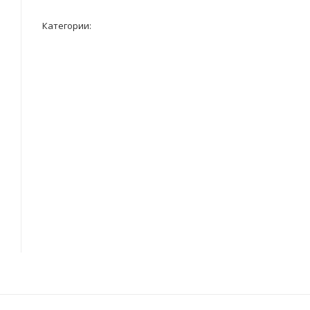
Категории: