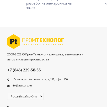
разработке электроники на
к
заказ
2009-2022 © ПромТехнолог - электрика, автоматика и
автоматизация производства
+7 (846) 229-58-55
г. Самара, ул. Карла-маркса, д.192, офис 100
info@asutpro.ru