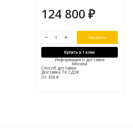
124 800
₽
Заказать
Купить в 1 клик
Информация о доставке
Москва
Способ доставки
Доставка ТК СДЭК
От
350
₽