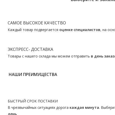
САМОЕ ВЫСОКОЕ КАЧЕСТВО
Каждый товар подвергается
оценке специалистов
, на ос
ЭКСПРЕСС- ДОСТАВКА
Товары с нашего склада мы можем отправить
в день заказ
НАШИ ПРЕИМУЩЕСТВА
БЫСТРЫЙ СРОК ПОСТАВКИ
В чрезвычайных ситуациях дорога
каждая минута
. Выбери
день