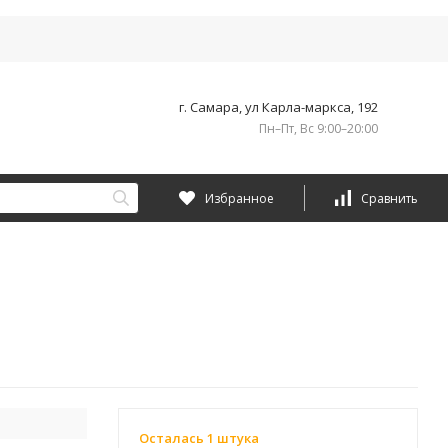
г. Самара, ул Карла-маркса, 192
Пн–Пт, Вс 9:00–20:00
Избранное
Сравнить
Осталась 1 штука