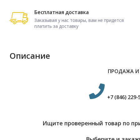
Бесплатная доставка
Заказывая у нас товары, вам не придется
платить за доставку
Описание
ПРОДАЖА И
+7 (846) 229-
Ищите проверенный товар по при
Выберите и закажи