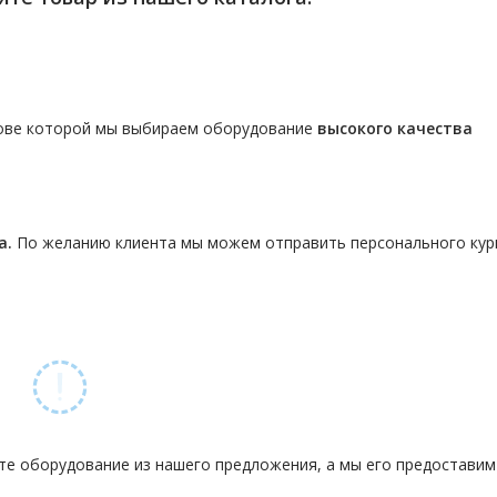
нове которой мы выбираем оборудование
высокого качества
а.
По желанию клиента мы можем отправить персонального кур
те оборудование из нашего предложения, а мы его предостави