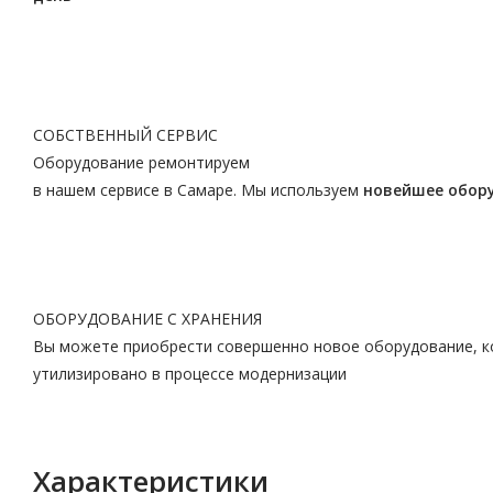
СОБСТВЕННЫЙ СЕРВИС
Оборудование ремонтируем
в нашем сервисе в Самаре. Мы используем
новейшее обор
ОБОРУДОВАНИЕ С ХРАНЕНИЯ
Вы можете приобрести совершенно новое оборудование, ко
утилизировано в процессе модернизации
Характеристики