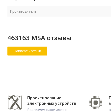
Производитель
463163 MSA отзывы
Проектирование
электронных устройств
Реализуем вашу идею в
а