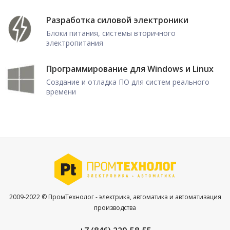
Разработка силовой электроники
Блоки питания, системы вторичного
электропитания
Программирование для Windows и Linux
Создание и отладка ПО для систем реального
времени
2009-2022 © ПромТехнолог - электрика, автоматика и автоматизация
производства