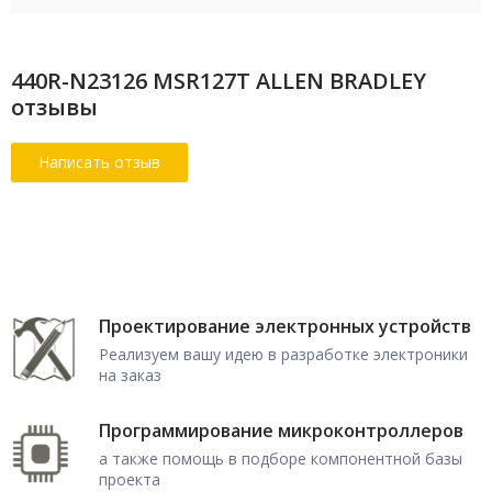
440R-N23126 MSR127T ALLEN BRADLEY
отзывы
Проектирование электронных устройств
Реализуем вашу идею в разработке электроники
на заказ
Программирование микроконтроллеров
а также помощь в подборе компонентной базы
проекта