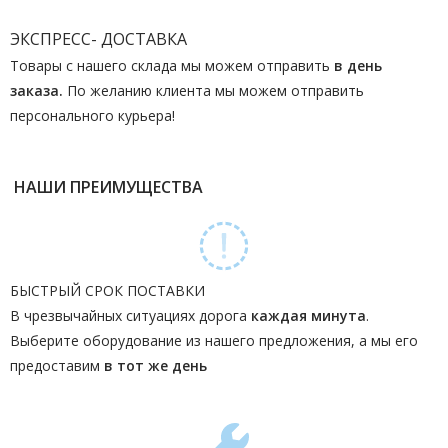
ЭКСПРЕСС- ДОСТАВКА
Товары с нашего склада мы можем отправить
в день
заказа.
По желанию клиента мы можем отправить
персонального курьера!
НАШИ ПРЕИМУЩЕСТВА
БЫСТРЫЙ СРОК ПОСТАВКИ
В чрезвычайных ситуациях дорога
каждая минута
.
Выберите оборудование из нашего предложения, а мы его
предоставим
в тот же день