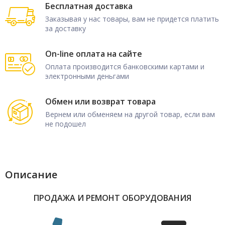
Бесплатная доставка
Заказывая у нас товары, вам не придется платить
за доставку
On-line оплата на сайте
Оплата производится банковскими картами и
электронными деньгами
Обмен или возврат товара
Вернем или обменяем на другой товар, если вам
не подошел
Описание
ПРОДАЖА И РЕМОНТ ОБОРУДОВАНИЯ