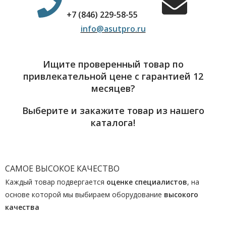
+7 (846) 229-58-55
info@asutpro.ru
Ищите проверенный товар по
привлекательной цене с гарантией 12
месяцев?
Выберите и закажите товар из нашего
каталога!
САМОЕ ВЫСОКОЕ КАЧЕСТВО
Каждый товар подвергается
оценке специалистов
, на
основе которой мы выбираем оборудование
высокого
качества