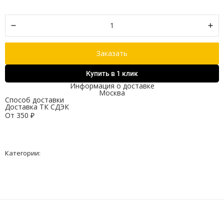
Заказать
Купить в 1 клик
Информация о доставке
Москва
Способ доставки
Доставка ТК СДЭК
От
350
₽
Категории: