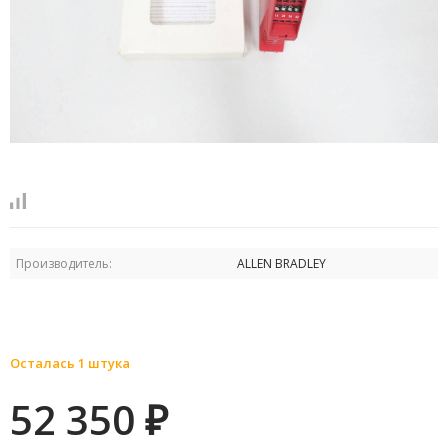
Производитель:
ALLEN BRADLEY
Осталась 1 штука
52 350
₽