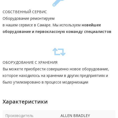
СОБСТВЕННЫЙ СЕРВИС
Оборудование ремонтируем
в нашем сервисе в Самаре. Мы используем
новейшее
оборудование и первоклассную команду
специалистов
ОБОРУДОВАНИЕ С ХРАНЕНИЯ
Вы можете приобрести совершенно новое оборудование,
которое находилось на хранении в других предприятиях и
было утилизировано в процессе модернизации
Характеристики
Производитель
ALLEN BRADLEY