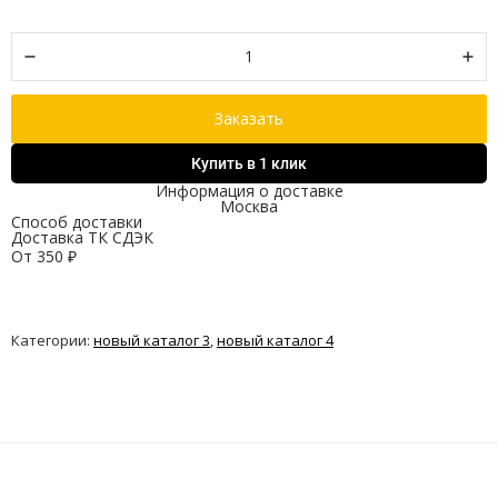
Заказать
Купить в 1 клик
Информация о доставке
Москва
Способ доставки
Доставка ТК СДЭК
От
350
₽
Категории:
новый каталог 3
,
новый каталог 4