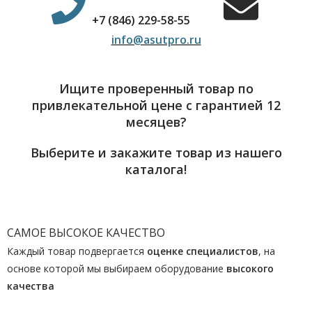
+7 (846) 229-58-55
info@asutpro.ru
Ищите проверенный товар по
привлекательной цене с гарантией 12
месяцев?
Выберите и закажите товар из нашего
каталога!
САМОЕ ВЫСОКОЕ КАЧЕСТВО
Каждый товар подвергается
оценке специалистов
, на
основе которой мы выбираем оборудование
высокого
качества