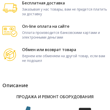
Бесплатная доставка
Заказывая у нас товары, вам не придется платить
за доставку
On-line оплата на сайте
Оплата производится банковскими картами и
электронными деньгами
Обмен или возврат товара
Вернем или обменяем на другой товар, если вам
не подошел
Описание
ПРОДАЖА И РЕМОНТ ОБОРУДОВАНИЯ