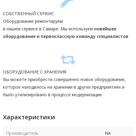
СОБСТВЕННЫЙ СЕРВИС
Оборудование ремонтируем
в нашем сервисе в Самаре. Мы используем
новейшее
оборудование и первоклассную команду
специалистов
ОБОРУДОВАНИЕ С ХРАНЕНИЯ
Вы можете приобрести совершенно новое оборудование,
которое находилось на хранении в других предприятиях и
было утилизировано в процессе модернизации
Характеристики
Производитель
NA