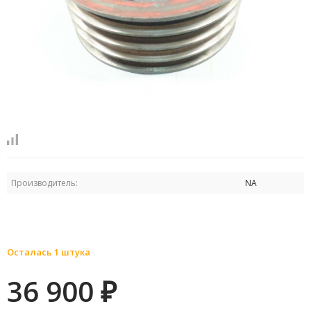
Производитель:
NA
Осталась 1 штука
36 900
₽