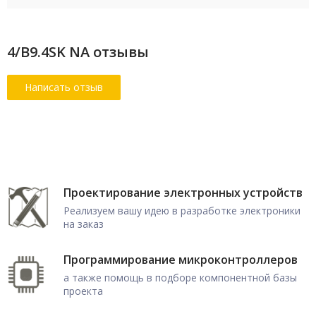
4/B9.4SK NA отзывы
Проектирование электронных устройств
Реализуем вашу идею в разработке электроники
на заказ
Программирование микроконтроллеров
а также помощь в подборе компонентной базы
проекта