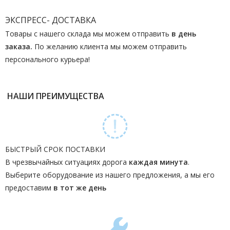
ЭКСПРЕСС- ДОСТАВКА
Товары с нашего склада мы можем отправить
в день
заказа.
По желанию клиента мы можем отправить
персонального курьера!
НАШИ ПРЕИМУЩЕСТВА
БЫСТРЫЙ СРОК ПОСТАВКИ
В чрезвычайных ситуациях дорога
каждая минута
.
Выберите оборудование из нашего предложения, а мы его
предоставим
в тот же день