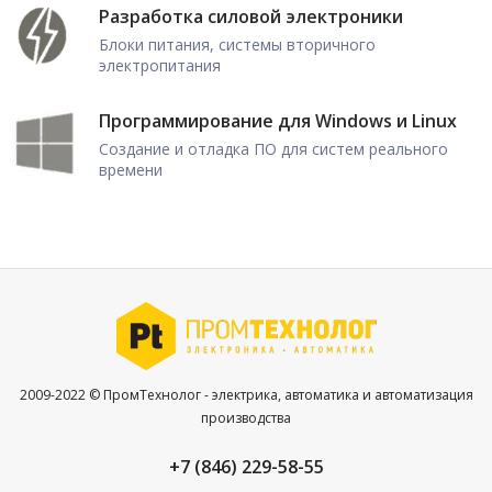
Разработка силовой электроники
Блоки питания, системы вторичного
электропитания
Программирование для Windows и Linux
Создание и отладка ПО для систем реального
времени
2009-2022 © ПромТехнолог - электрика, автоматика и автоматизация
производства
+7 (846) 229-58-55