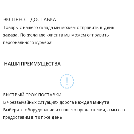
ЭКСПРЕСС- ДОСТАВКА
Товары с нашего склада мы можем отправить
в день
заказа.
По желанию клиента мы можем отправить
персонального курьера!
НАШИ ПРЕИМУЩЕСТВА
БЫСТРЫЙ СРОК ПОСТАВКИ
В чрезвычайных ситуациях дорога
каждая минута
.
Выберите оборудование из нашего предложения, а мы его
предоставим
в тот же день