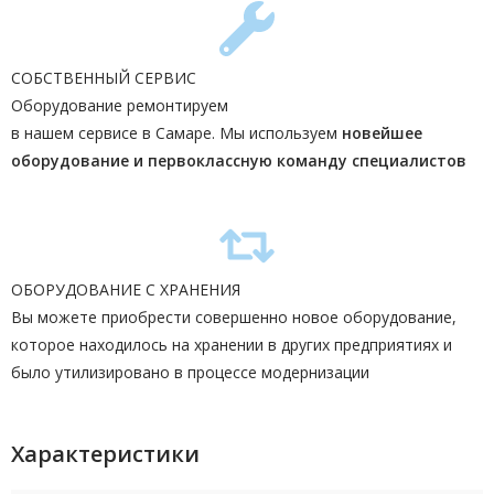
СОБСТВЕННЫЙ СЕРВИС
Оборудование ремонтируем
в нашем сервисе в Самаре. Мы используем
новейшее
оборудование и первоклассную команду
специалистов
ОБОРУДОВАНИЕ С ХРАНЕНИЯ
Вы можете приобрести совершенно новое оборудование,
которое находилось на хранении в других предприятиях и
было утилизировано в процессе модернизации
Характеристики