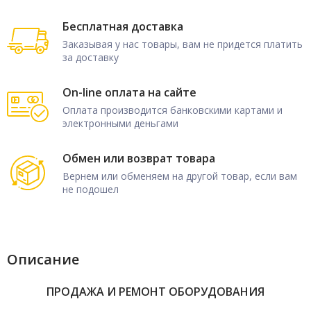
Бесплатная доставка
Заказывая у нас товары, вам не придется платить
за доставку
On-line оплата на сайте
Оплата производится банковскими картами и
электронными деньгами
Обмен или возврат товара
Вернем или обменяем на другой товар, если вам
не подошел
Описание
ПРОДАЖА И РЕМОНТ ОБОРУДОВАНИЯ