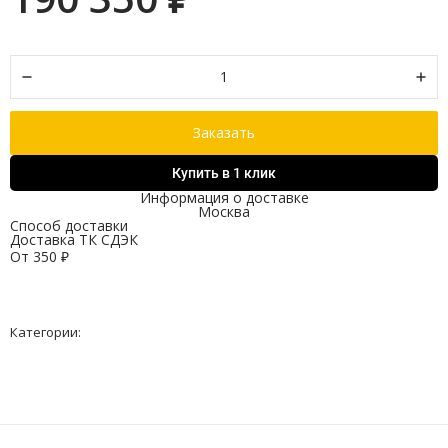
Заказать
Купить в 1 клик
Информация о доставке
Москва
Способ доставки
Доставка ТК СДЭК
От
350
₽
Категории: