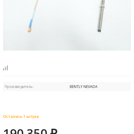
Производитель:
BENTLY NEVADA
Осталась 1 штука
190 350
₽