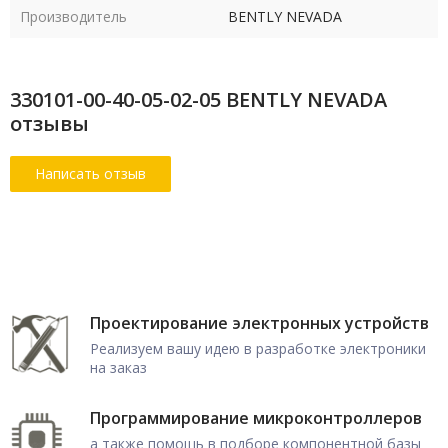
Производитель
BENTLY NEVADA
330101-00-40-05-02-05 BENTLY NEVADA
отзывы
Проектирование электронных устройств
Реализуем вашу идею в разработке электроники
на заказ
Программирование микроконтроллеров
а также помощь в подборе компонентной базы