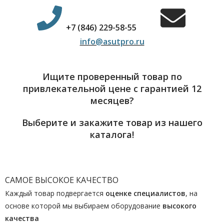
+7 (846) 229-58-55
info@asutpro.ru
Ищите проверенный товар по
привлекательной цене с гарантией 12
месяцев?
Выберите и закажите товар из нашего
каталога!
САМОЕ ВЫСОКОЕ КАЧЕСТВО
Каждый товар подвергается
оценке специалистов
, на
основе которой мы выбираем оборудование
высокого
качества