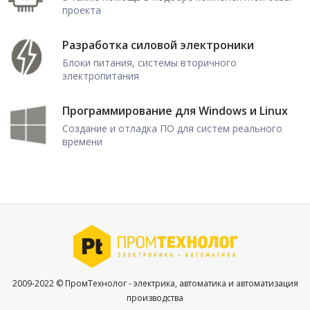
проекта
Разработка силовой электроники
Блоки питания, системы вторичного
электропитания
Программирование для Windows и Linux
Создание и отладка ПО для систем реального
времени
2009-2022 © ПромТехнолог - электрика, автоматика и автоматизация
производства