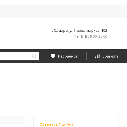
г. Самара, ул Карла-маркса, 192
Пн–Пт, Вс 9:00–20:00
Избранное
Сравнить
Осталась 1 штука