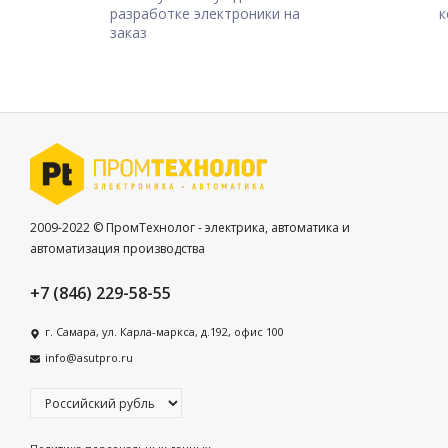
разработке электроники на
к
заказ
2009-2022 © ПромТехнолог - электрика, автоматика и
автоматизация производства
+7 (846) 229-58-55
г. Самара, ул. Карла-маркса, д.192, офис 100
info@asutpro.ru