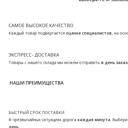
САМОЕ ВЫСОКОЕ КАЧЕСТВО
Каждый товар подвергается
оценке специалистов
, на ос
ЭКСПРЕСС- ДОСТАВКА
Товары с нашего склада мы можем отправить
в день заказ
НАШИ ПРЕИМУЩЕСТВА
БЫСТРЫЙ СРОК ПОСТАВКИ
В чрезвычайных ситуациях дорога
каждая минута
. Выбери
день