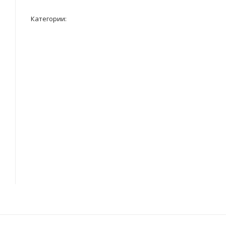
Категории: