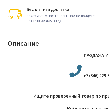
Бесплатная доставка
Заказывая у нас товары, вам не придется
платить за доставку
Описание
ПРОДАЖА И
+7 (846) 229-
Ищите проверенный товар по при
Выберите и закажи