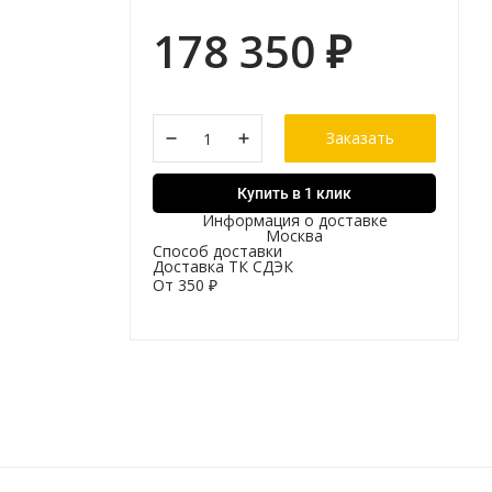
178 350
₽
Заказать
Купить в 1 клик
Информация о доставке
Москва
Способ доставки
Доставка ТК СДЭК
От
350
₽