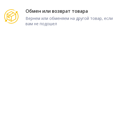
Обмен или возврат товара
Вернем или обменяем на другой товар, если
вам не подошел