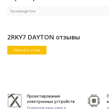
Производитель
2RKY7 DAYTON отзывы
Проектирование
электронных устройств
Реализуем вашу идею в
а