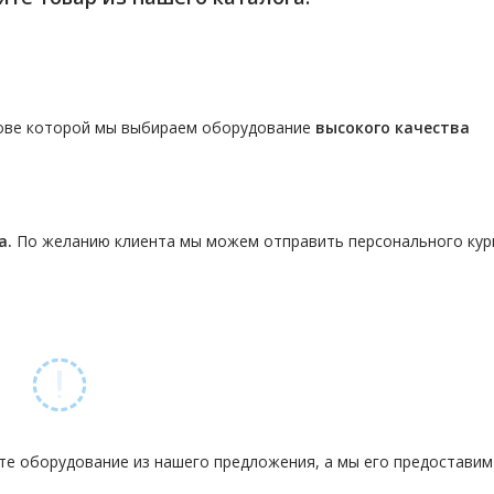
нове которой мы выбираем оборудование
высокого качества
а.
По желанию клиента мы можем отправить персонального кур
те оборудование из нашего предложения, а мы его предостави