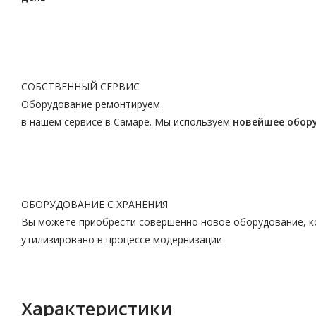
СОБСТВЕННЫЙ СЕРВИС
Оборудование ремонтируем
в нашем сервисе в Самаре. Мы используем
новейшее обор
ОБОРУДОВАНИЕ С ХРАНЕНИЯ
Вы можете приобрести совершенно новое оборудование, ко
утилизировано в процессе модернизации
Характеристики