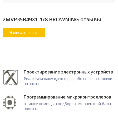
2MVP35B49X1-1/8 BROWNING отзывы
Проектирование электронных устройств
Реализуем вашу идею в разработке электроники
на заказ
Программирование микроконтроллеров
а также помощь в подборе компонентной базы
проекта