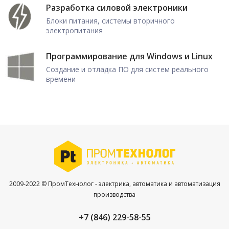
Разработка силовой электроники
Блоки питания, системы вторичного
электропитания
Программирование для Windows и Linux
Создание и отладка ПО для систем реального
времени
2009-2022 © ПромТехнолог - электрика, автоматика и автоматизация
производства
+7 (846) 229-58-55