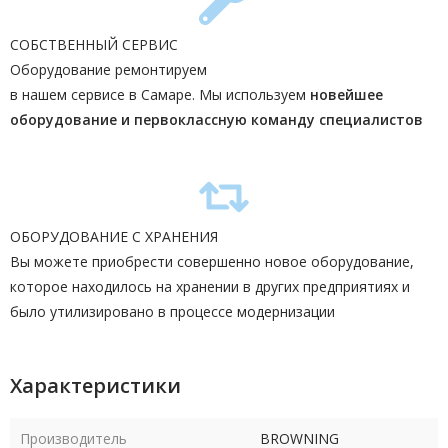
СОБСТВЕННЫЙ СЕРВИС
Оборудование ремонтируем
в нашем сервисе в Самаре. Мы используем
новейшее
оборудование и первоклассную команду
специалистов
ОБОРУДОВАНИЕ С ХРАНЕНИЯ
Вы можете приобрести совершенно новое оборудование,
которое находилось на хранении в других предприятиях и
было утилизировано в процессе модернизации
Характеристики
Производитель
BROWNING