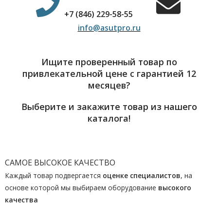
+7 (846) 229-58-55
info@asutpro.ru
Ищите проверенный товар по
привлекательной цене с гарантией 12
месяцев?
Выберите и закажите товар из нашего
каталога!
САМОЕ ВЫСОКОЕ КАЧЕСТВО
Каждый товар подвергается
оценке специалистов
, на
основе которой мы выбираем оборудование
высокого
качества