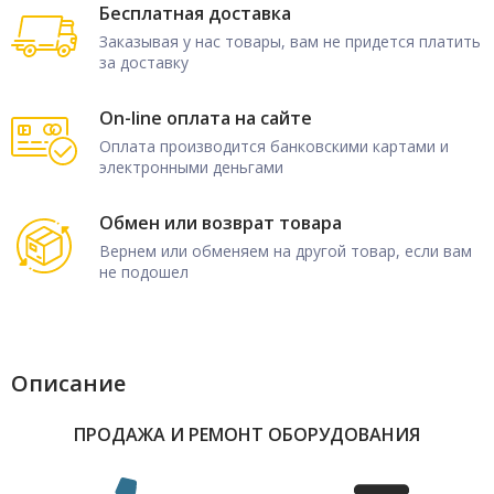
Бесплатная доставка
Заказывая у нас товары, вам не придется платить
за доставку
On-line оплата на сайте
Оплата производится банковскими картами и
электронными деньгами
Обмен или возврат товара
Вернем или обменяем на другой товар, если вам
не подошел
Описание
ПРОДАЖА И РЕМОНТ ОБОРУДОВАНИЯ