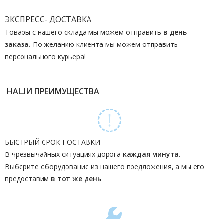
ЭКСПРЕСС- ДОСТАВКА
Товары с нашего склада мы можем отправить
в день
заказа.
По желанию клиента мы можем отправить
персонального курьера!
НАШИ ПРЕИМУЩЕСТВА
БЫСТРЫЙ СРОК ПОСТАВКИ
В чрезвычайных ситуациях дорога
каждая минута
.
Выберите оборудование из нашего предложения, а мы его
предоставим
в тот же день