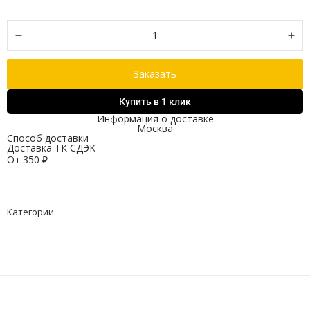
Заказать
Купить в 1 клик
Информация о доставке
Москва
Способ доставки
Доставка ТК СДЭК
От
350
₽
Категории: