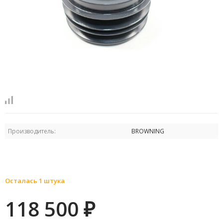
Производитель:
BROWNING
Осталась 1 штука
118 500
₽