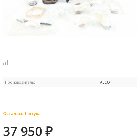
Производитель:
ALCO
Осталась 1 штука
37 950
₽