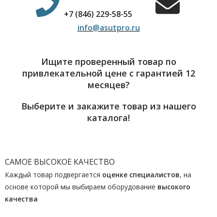
+7 (846) 229-58-55
info@asutpro.ru
Ищите проверенный товар по
привлекательной цене с гарантией 12
месяцев?
Выберите и закажите товар из нашего
каталога!
САМОЕ ВЫСОКОЕ КАЧЕСТВО
Каждый товар подвергается
оценке специалистов
, на
основе которой мы выбираем оборудование
высокого
качества