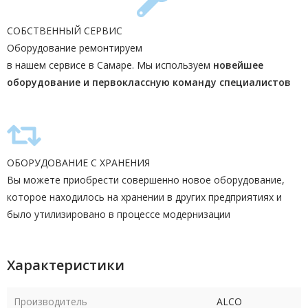
СОБСТВЕННЫЙ СЕРВИС
Оборудование ремонтируем
в нашем сервисе в Самаре. Мы используем
новейшее
оборудование и первоклассную команду
специалистов
ОБОРУДОВАНИЕ С ХРАНЕНИЯ
Вы можете приобрести совершенно новое оборудование,
которое находилось на хранении в других предприятиях и
было утилизировано в процессе модернизации
Характеристики
Производитель
ALCO