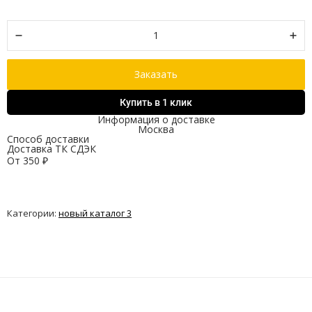
Заказать
Купить в 1 клик
Информация о доставке
Москва
Способ доставки
Доставка ТК СДЭК
От
350
₽
Категории:
новый каталог 3