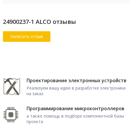
24900237-1 ALCO отзывы
Проектирование электронных устройств
Реализуем вашу идею в разработке электроники
на заказ
Программирование микроконтроллеров
а также помощь в подборе компонентной базы
проекта