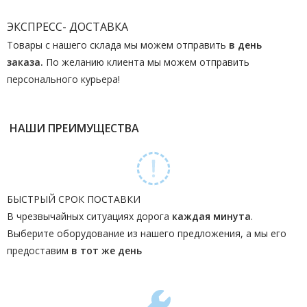
ЭКСПРЕСС- ДОСТАВКА
Товары с нашего склада мы можем отправить
в день
заказа.
По желанию клиента мы можем отправить
персонального курьера!
НАШИ ПРЕИМУЩЕСТВА
БЫСТРЫЙ СРОК ПОСТАВКИ
В чрезвычайных ситуациях дорога
каждая минута
.
Выберите оборудование из нашего предложения, а мы его
предоставим
в тот же день