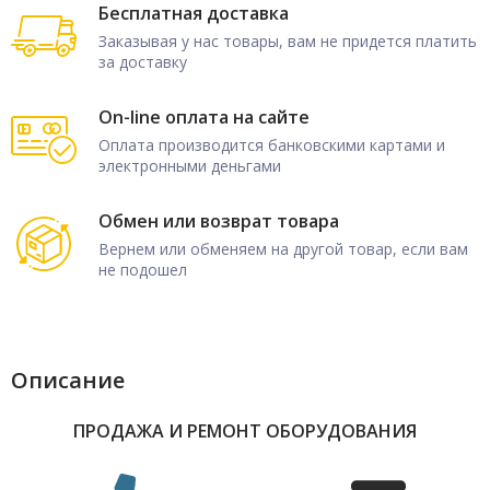
Бесплатная доставка
Заказывая у нас товары, вам не придется платить
за доставку
On-line оплата на сайте
Оплата производится банковскими картами и
электронными деньгами
Обмен или возврат товара
Вернем или обменяем на другой товар, если вам
не подошел
Описание
ПРОДАЖА И РЕМОНТ ОБОРУДОВАНИЯ