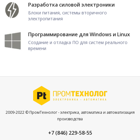
Разработка силовой электроники
Блоки питания, системы вторичного
электропитания
Программирование для Windows и Linux
Создание и отладка ПО для систем реального
времени
2009-2022 © ПромТехнолог - электрика, автоматика и автоматизация
производства
+7 (846) 229-58-55