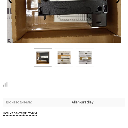
Производитель:
Allen-Bradley
Все характеристики