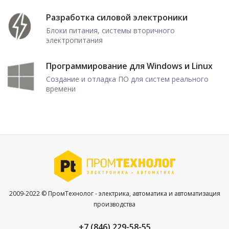
Разработка силовой электроники
Блоки питания, системы вторичного
электропитания
Программирование для Windows и Linux
Создание и отладка ПО для систем реального
времени
2009-2022 © ПромТехнолог - электрика, автоматика и автоматизация
производства
+7 (846) 229-58-55