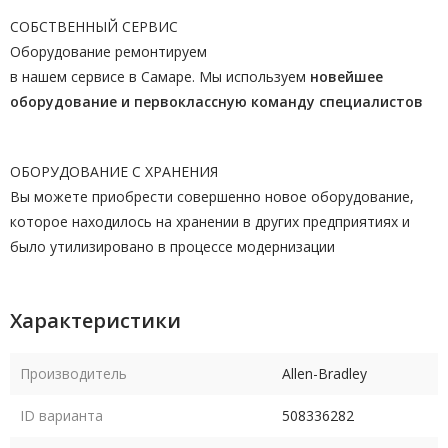
СОБСТВЕННЫЙ СЕРВИС
Оборудование ремонтируем
в нашем сервисе в Самаре. Мы используем
новейшее
оборудование и первоклассную команду
специалистов
ОБОРУДОВАНИЕ С ХРАНЕНИЯ
Вы можете приобрести совершенно новое оборудование,
которое находилось на хранении в других предприятиях и
было утилизировано в процессе модернизации
Характеристики
Производитель
Allen-Bradley
ID варианта
508336282