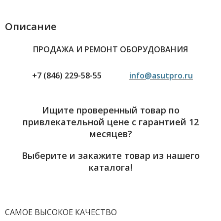
Описание
ПРОДАЖА И РЕМОНТ ОБОРУДОВАНИЯ
+7 (846) 229-58-55
info@asutpro.ru
Ищите проверенный товар по
привлекательной цене с гарантией 12
месяцев?
Выберите и закажите товар из нашего
каталога!
САМОЕ ВЫСОКОЕ КАЧЕСТВО