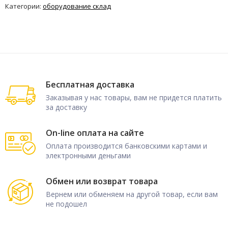
Категории:
оборудование склад
Бесплатная доставка
Заказывая у нас товары, вам не придется платить
за доставку
On-line оплата на сайте
Оплата производится банковскими картами и
электронными деньгами
Обмен или возврат товара
Вернем или обменяем на другой товар, если вам
не подошел