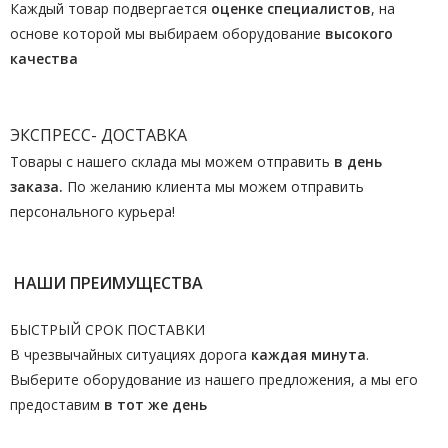
Каждый товар подвергается
оценке специалистов
, на
основе которой мы выбираем оборудование
высокого
качества
ЭКСПРЕСС- ДОСТАВКА
Товары с нашего склада мы можем отправить
в день
заказа.
По желанию клиента мы можем отправить
персонального курьера!
НАШИ ПРЕИМУЩЕСТВА
БЫСТРЫЙ СРОК ПОСТАВКИ
В чрезвычайных ситуациях дорога
каждая минута
.
Выберите оборудование из нашего предложения, а мы его
предоставим
в тот же день