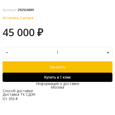
Артикул:
292924889
Осталась 1 штука
45 000
₽
Заказать
Купить в 1 клик
Информация о доставке
Москва
Способ доставки
Доставка ТК СДЭК
От
350
₽