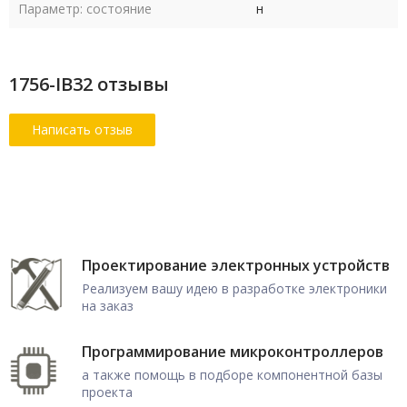
Параметр: состояние
н
1756-IB32 отзывы
Проектирование электронных устройств
Реализуем вашу идею в разработке электроники
на заказ
Программирование микроконтроллеров
а также помощь в подборе компонентной базы
проекта