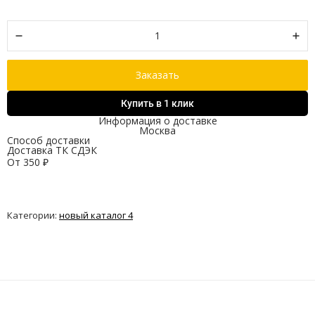
Заказать
Купить в 1 клик
Информация о доставке
Москва
Способ доставки
Доставка ТК СДЭК
От
350
₽
Категории:
новый каталог 4