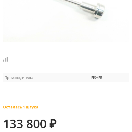
Производитель:
FISHER
Осталась 1 штука
133 800
₽