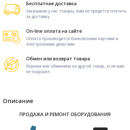
Бесплатная доставка
Заказывая у нас товары, вам не придется платить
за доставку
On-line оплата на сайте
Оплата производится банковскими картами и
электронными деньгами
Обмен или возврат товара
Вернем или обменяем на другой товар, если вам
не подошел
Описание
ПРОДАЖА И РЕМОНТ ОБОРУДОВАНИЯ