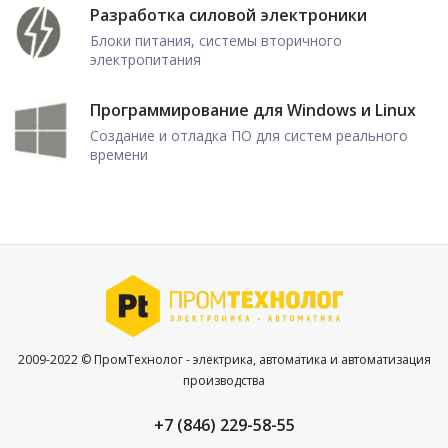
Разработка силовой электроники
Блоки питания, системы вторичного
электропитания
Программирование для Windows и Linux
Создание и отладка ПО для систем реального
времени
2009-2022 © ПромТехнолог - электрика, автоматика и автоматизация
производства
+7 (846) 229-58-55