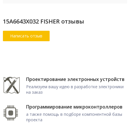
15A6643X032 FISHER отзывы
Проектирование электронных устройств
Реализуем вашу идею в разработке электроники
на заказ
Программирование микроконтроллеров
а также помощь в подборе компонентной базы
проекта