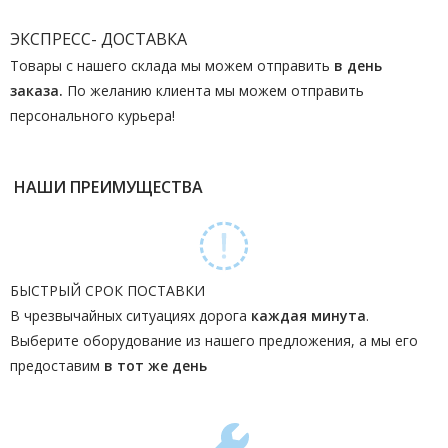
ЭКСПРЕСС- ДОСТАВКА
Товары с нашего склада мы можем отправить
в день
заказа.
По желанию клиента мы можем отправить
персонального курьера!
НАШИ ПРЕИМУЩЕСТВА
БЫСТРЫЙ СРОК ПОСТАВКИ
В чрезвычайных ситуациях дорога
каждая минута
.
Выберите оборудование из нашего предложения, а мы его
предоставим
в тот же день