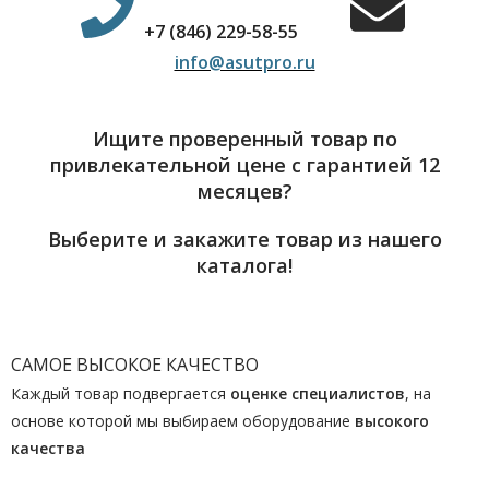
+7 (846) 229-58-55
info@asutpro.ru
Ищите проверенный товар по
привлекательной цене с гарантией 12
месяцев?
Выберите и закажите товар из нашего
каталога!
САМОЕ ВЫСОКОЕ КАЧЕСТВО
Каждый товар подвергается
оценке специалистов
, на
основе которой мы выбираем оборудование
высокого
качества