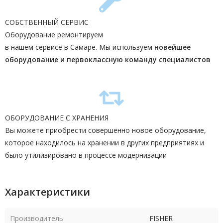
СОБСТВЕННЫЙ СЕРВИС
Оборудование ремонтируем
в нашем сервисе в Самаре. Мы используем
новейшее
оборудование и первоклассную команду
специалистов
ОБОРУДОВАНИЕ С ХРАНЕНИЯ
Вы можете приобрести совершенно новое оборудование,
которое находилось на хранении в других предприятиях и
было утилизировано в процессе модернизации
Характеристики
Производитель
FISHER