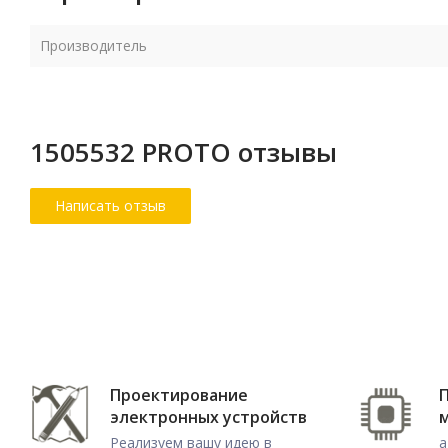
Производитель
1505532 PROTO отзывы
Проектирование
электронных устройств
Реализуем вашу идею в
а