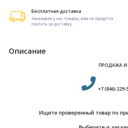
Бесплатная доставка
Заказывая у нас товары, вам не придется
платить за доставку
Описание
ПРОДАЖА И
+7 (846) 229-
Ищите проверенный товар по при
Выберите и закажи