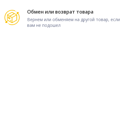
Обмен или возврат товара
Вернем или обменяем на другой товар, если
вам не подошел