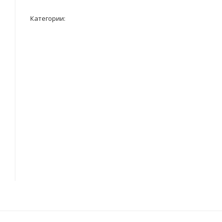
Категории: