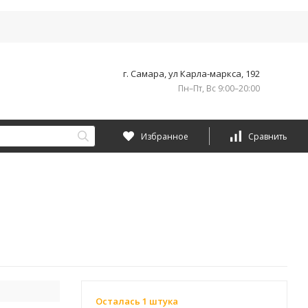
г. Самара, ул Карла-маркса, 192
Пн–Пт, Вс 9:00–20:00
Избранное
Сравнить
Осталась 1 штука