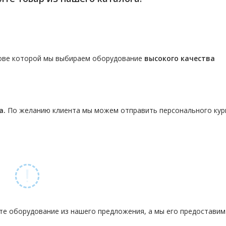
нове которой мы выбираем оборудование
высокого качества
а.
По желанию клиента мы можем отправить персонального кур
те оборудование из нашего предложения, а мы его предостави