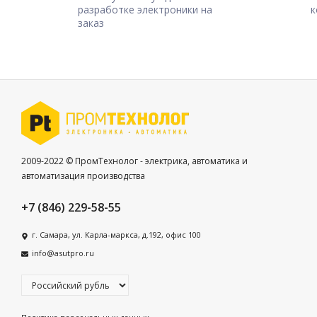
разработке электроники на
к
заказ
2009-2022 © ПромТехнолог - электрика, автоматика и
автоматизация производства
+7 (846) 229-58-55
г. Самара, ул. Карла-маркса, д.192, офис 100
info@asutpro.ru