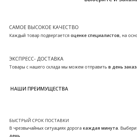
САМОЕ ВЫСОКОЕ КАЧЕСТВО
Каждый товар подвергается
оценке специалистов
, на ос
ЭКСПРЕСС- ДОСТАВКА
Товары с нашего склада мы можем отправить
в день заказ
НАШИ ПРЕИМУЩЕСТВА
БЫСТРЫЙ СРОК ПОСТАВКИ
В чрезвычайных ситуациях дорога
каждая минута
. Выбери
день