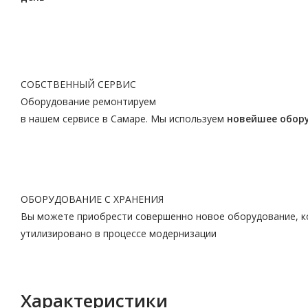
СОБСТВЕННЫЙ СЕРВИС
Оборудование ремонтируем
в нашем сервисе в Самаре. Мы используем
новейшее обор
ОБОРУДОВАНИЕ С ХРАНЕНИЯ
Вы можете приобрести совершенно новое оборудование, ко
утилизировано в процессе модернизации
Характеристики