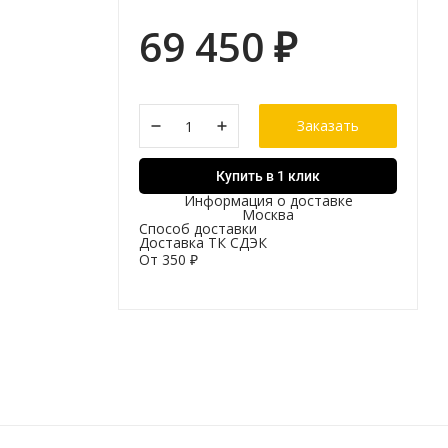
69 450
₽
Заказать
Купить в 1 клик
Информация о доставке
Москва
Способ доставки
Доставка ТК СДЭК
От
350
₽