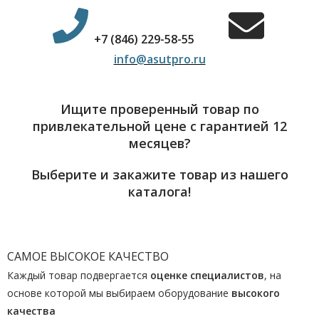
+7 (846) 229-58-55
info@asutpro.ru
Ищите проверенный товар по
привлекательной цене с гарантией 12
месяцев?
Выберите и закажите товар из нашего
каталога!
САМОЕ ВЫСОКОЕ КАЧЕСТВО
Каждый товар подвергается
оценке специалистов
, на
основе которой мы выбираем оборудование
высокого
качества