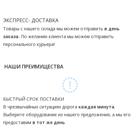
ЭКСПРЕСС- ДОСТАВКА
Товары с нашего склада мы можем отправить
в день
заказа.
По желанию клиента мы можем отправить
персонального курьера!
НАШИ ПРЕИМУЩЕСТВА
БЫСТРЫЙ СРОК ПОСТАВКИ
В чрезвычайных ситуациях дорога
каждая минута
.
Выберите оборудование из нашего предложения, а мы его
предоставим
в тот же день