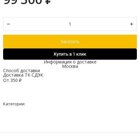
Заказать
Купить в 1 клик
Информация о доставке
Москва
Способ доставки
Доставка ТК СДЭК
От
350
₽
Категории: