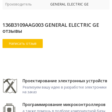
Производитель
GENERAL ELECTRIC GE
136B3109AAG003 GENERAL ELECTRIC GE
отзывы
Проектирование электронных устройств
Реализуем вашу идею в разработке электроники
на заказ
Программирование микроконтроллеров
а также помощь в подборе компонентной базы