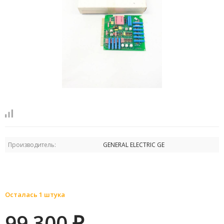
Производитель:
GENERAL ELECTRIC GE
Осталась 1 штука
99 300
₽