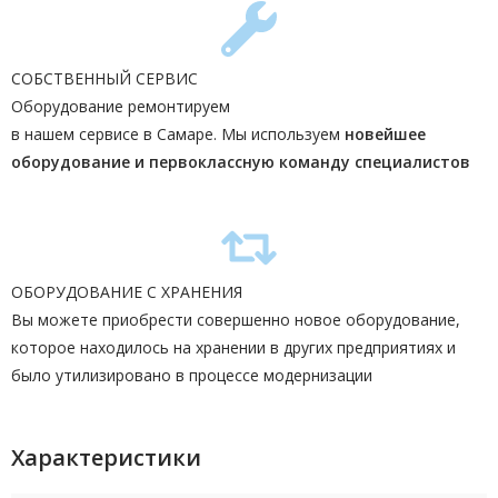
СОБСТВЕННЫЙ СЕРВИС
Оборудование ремонтируем
в нашем сервисе в Самаре. Мы используем
новейшее
оборудование и первоклассную команду
специалистов
ОБОРУДОВАНИЕ С ХРАНЕНИЯ
Вы можете приобрести совершенно новое оборудование,
которое находилось на хранении в других предприятиях и
было утилизировано в процессе модернизации
Характеристики