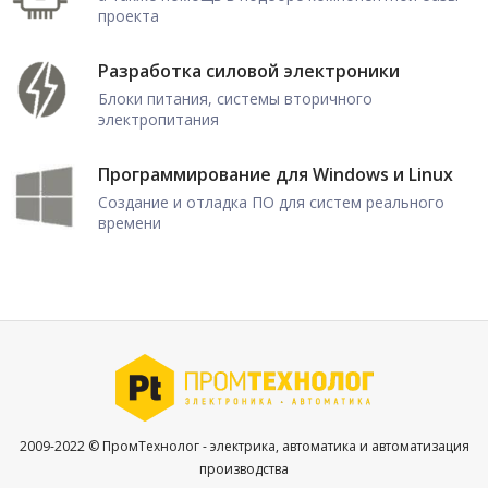
проекта
Разработка силовой электроники
Блоки питания, системы вторичного
электропитания
Программирование для Windows и Linux
Создание и отладка ПО для систем реального
времени
2009-2022 © ПромТехнолог - электрика, автоматика и автоматизация
производства