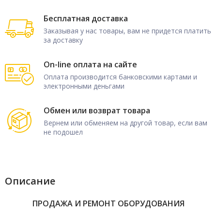
Бесплатная доставка
Заказывая у нас товары, вам не придется платить
за доставку
On-line оплата на сайте
Оплата производится банковскими картами и
электронными деньгами
Обмен или возврат товара
Вернем или обменяем на другой товар, если вам
не подошел
Описание
ПРОДАЖА И РЕМОНТ ОБОРУДОВАНИЯ