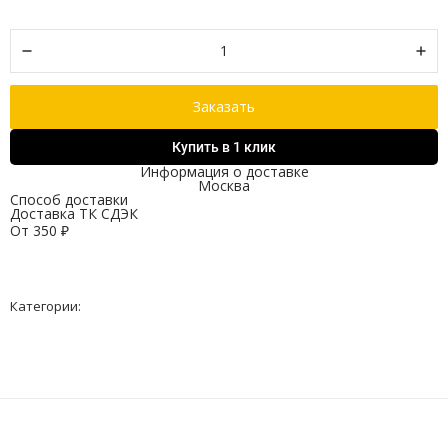
Заказать
Купить в 1 клик
Информация о доставке
Москва
Способ доставки
Доставка ТК СДЭК
От
350
₽
Категории: