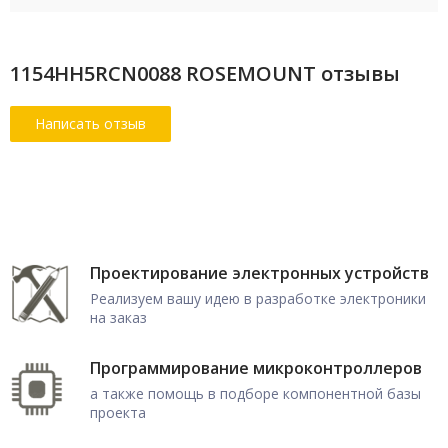
1154HH5RCN0088 ROSEMOUNT отзывы
Проектирование электронных устройств
Реализуем вашу идею в разработке электроники
на заказ
Программирование микроконтроллеров
а также помощь в подборе компонентной базы
проекта