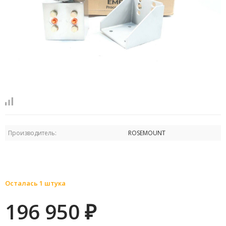
Производитель:
ROSEMOUNT
Осталась 1 штука
196 950
₽