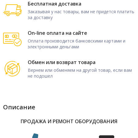
Бесплатная доставка
Заказывая у нас товары, вам не придется платить
за доставку
On-line оплата на сайте
Оплата производится банковскими картами и
электронными деньгами
Обмен или возврат товара
Вернем или обменяем на другой товар, если вам
не подошел
Описание
ПРОДАЖА И РЕМОНТ ОБОРУДОВАНИЯ