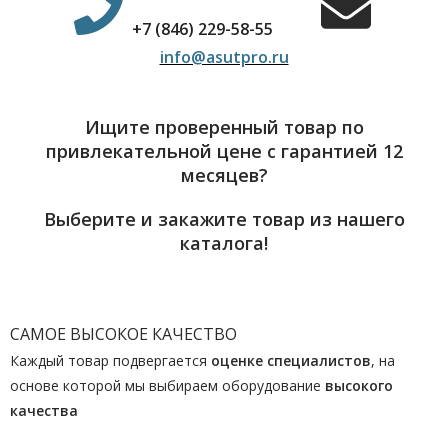
+7 (846) 229-58-55
info@asutpro.ru
Ищите проверенный товар по
привлекательной цене с гарантией 12
месяцев?
Выберите и закажите товар из нашего
каталога!
САМОЕ ВЫСОКОЕ КАЧЕСТВО
Каждый товар подвергается
оценке специалистов
, на
основе которой мы выбираем оборудование
высокого
качества