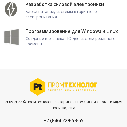
Разработка силовой электроники
Блоки питания, системы вторичного
электропитания
Программирование для Windows и Linux
Создание и отладка ПО для систем реального
времени
2009-2022 © ПромТехнолог - электрика, автоматика и автоматизация
производства
+7 (846) 229-58-55