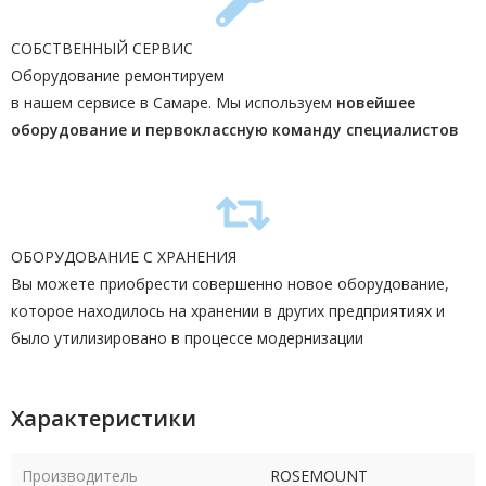
СОБСТВЕННЫЙ СЕРВИС
Оборудование ремонтируем
в нашем сервисе в Самаре. Мы используем
новейшее
оборудование и первоклассную команду
специалистов
ОБОРУДОВАНИЕ С ХРАНЕНИЯ
Вы можете приобрести совершенно новое оборудование,
которое находилось на хранении в других предприятиях и
было утилизировано в процессе модернизации
Характеристики
Производитель
ROSEMOUNT