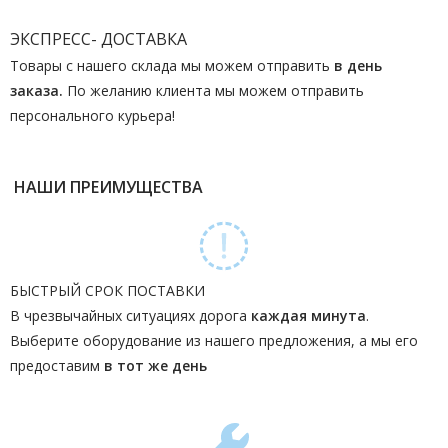
ЭКСПРЕСС- ДОСТАВКА
Товары с нашего склада мы можем отправить
в день
заказа.
По желанию клиента мы можем отправить
персонального курьера!
НАШИ ПРЕИМУЩЕСТВА
БЫСТРЫЙ СРОК ПОСТАВКИ
В чрезвычайных ситуациях дорога
каждая минута
.
Выберите оборудование из нашего предложения, а мы его
предоставим
в тот же день